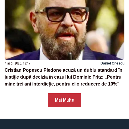
4 aug. 2026, 18:17
Daniel Onescu
Cristian Popescu Piedone acuză un dublu standard în
justiție după decizia în cazul lui Dominic Fritz: „Pentru
mine trei ani interdicție, pentru el o reducere de 10%”
Mai Multe