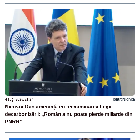
4 aug. 2026, 21:27
Ionuț Nichita
Nicușor Dan amenință cu reexaminarea Legii
decarbonizării: „România nu poate pierde miliarde din
PNRR”