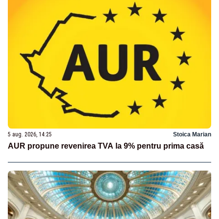
5 aug. 2026, 14:25
Stoica Marian
AUR propune revenirea TVA la 9% pentru prima casă