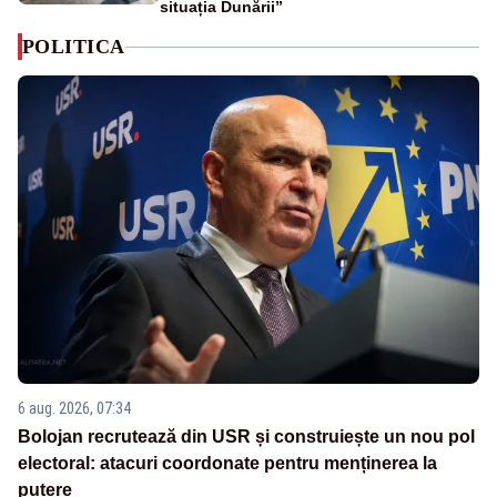
situația Dunării”
POLITICA
6 aug. 2026, 07:34
Bolojan recrutează din USR și construiește un nou pol
electoral: atacuri coordonate pentru menținerea la
putere