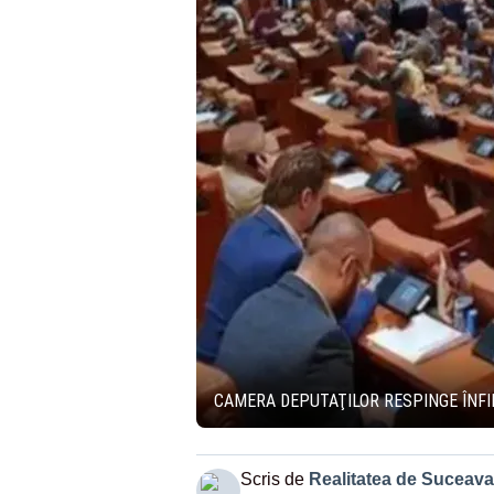
CAMERA DEPUTAŢILOR RESPINGE ÎNFI
Scris de
Realitatea de Suceava