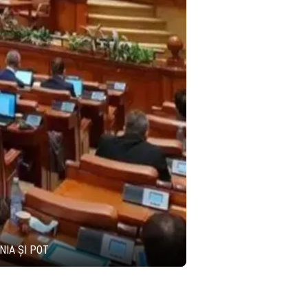
NIA ŞI POT