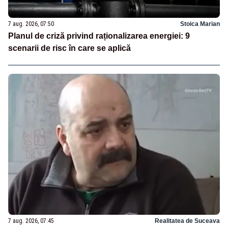
7 aug. 2026, 07:50
Stoica Marian
Planul de criză privind raționalizarea energiei: 9
scenarii de risc în care se aplică
7 aug. 2026, 07:45
Realitatea de Suceava