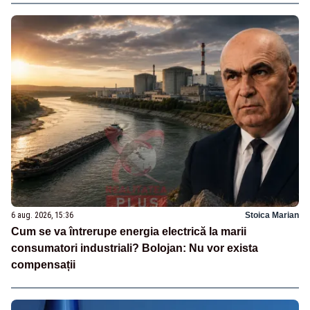
6 aug. 2026, 15:36
Stoica Marian
Cum se va întrerupe energia electrică la marii
consumatori industriali? Bolojan: Nu vor exista
compensații