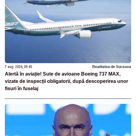
7 aug. 2026, 09:45
Realitatea de Suceava
Alertă în aviație! Sute de avioane Boeing 737 MAX,
vizate de inspecții obligatorii, după descoperirea unor
fisuri în fuselaj