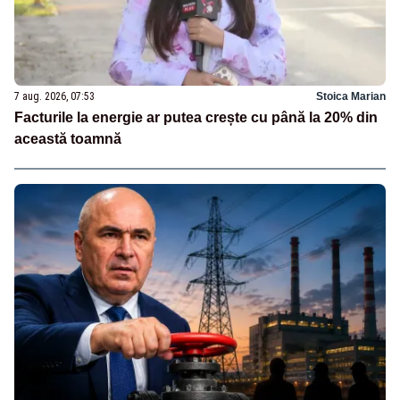
7 aug. 2026, 07:53
Stoica Marian
Facturile la energie ar putea crește cu până la 20% din
această toamnă