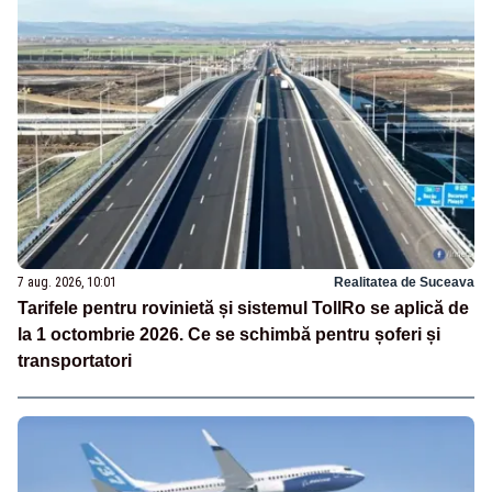
7 aug. 2026, 10:01
Realitatea de Suceava
Tarifele pentru rovinietă și sistemul TollRo se aplică de
la 1 octombrie 2026. Ce se schimbă pentru șoferi și
transportatori