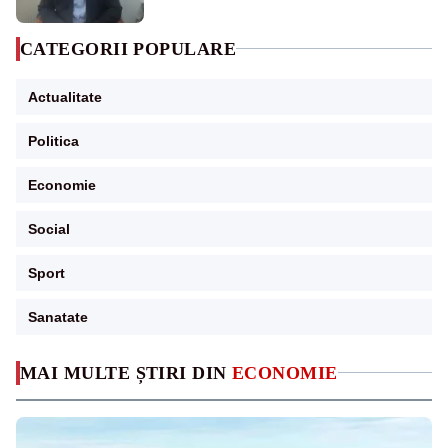
CATEGORII POPULARE
Actualitate
Politica
Economie
Social
Sport
Sanatate
MAI MULTE ȘTIRI DIN
ECONOMIE