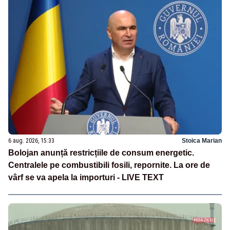
6 aug. 2026, 15:33
Stoica Marian
Bolojan anunță restricțiile de consum energetic.
Centralele pe combustibili fosili, repornite. La ore de
vârf se va apela la importuri - LIVE TEXT