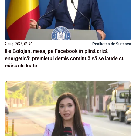
7 aug. 2026, 08:40
Realitatea de Suceava
Ilie Bolojan, mesaj pe Facebook în plină criză
energetică: premierul demis continuă să se laude cu
măsurile luate