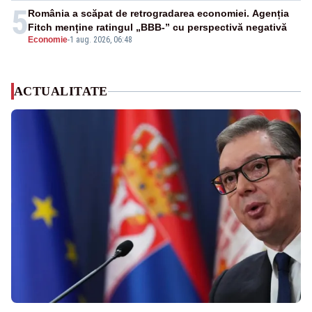
5
România a scăpat de retrogradarea economiei. Agenția
Fitch menține ratingul „BBB-” cu perspectivă negativă
Economie
-
1 aug. 2026, 06:48
ACTUALITATE