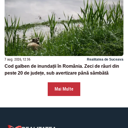
7 aug. 2026, 12:36
Realitatea de Suceava
Cod galben de inundații în România. Zeci de râuri din
peste 20 de județe, sub avertizare până sâmbătă
Mai Multe