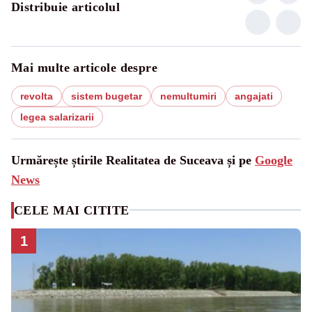
Distribuie articolul
Mai multe articole despre
revolta
sistem bugetar
nemultumiri
angajati
legea salarizarii
Urmărește știrile Realitatea de Suceava și pe
Google
News
CELE MAI CITITE
1