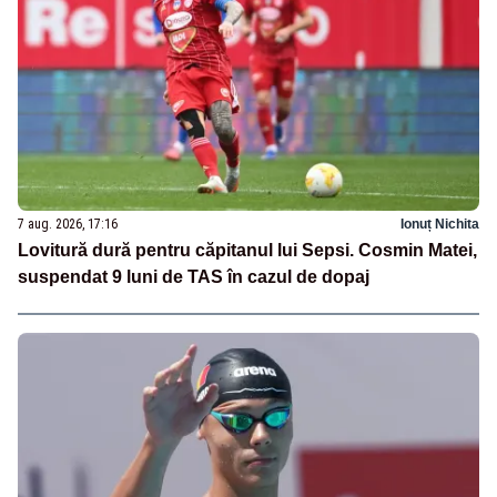
7 aug. 2026, 17:16
Ionuț Nichita
Lovitură dură pentru căpitanul lui Sepsi. Cosmin Matei,
suspendat 9 luni de TAS în cazul de dopaj