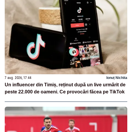
7 aug. 2026, 17:44
Ionuț Nichita
Un influencer din Timiș, reținut după un live urmărit de
peste 22.000 de oameni. Ce provocări făcea pe TikTok