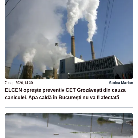
7 aug. 2026, 14:30
Stoica Marian
ELCEN oprește preventiv CET Grozăvești din cauza
caniculei. Apa caldă în București nu va fi afectată