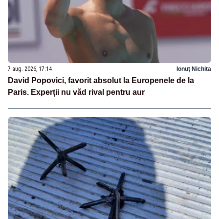
7 aug. 2026, 17:14
Ionuț Nichita
David Popovici, favorit absolut la Europenele de la
Paris. Experții nu văd rival pentru aur