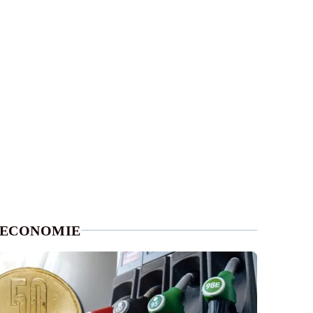
ECONOMIE