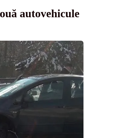
două autovehicule