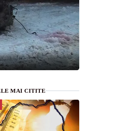
LE MAI CITITE