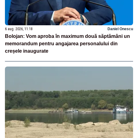
6 aug. 2026, 11:18
Daniel Onescu
Bolojan: Vom aproba în maximum două săptămâni un
memorandum pentru angajarea personalului din
creșele inaugurate