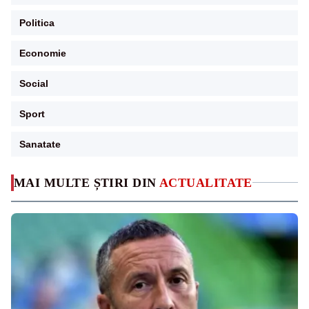
Politica
Economie
Social
Sport
Sanatate
MAI MULTE ȘTIRI DIN
ACTUALITATE