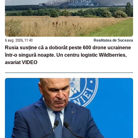
6 aug. 2026, 11:43
Realitatea de Suceava
Rusia susține că a doborât peste 600 drone ucrainene
într-o singură noapte. Un centru logistic Wildberries,
avariat VIDEO