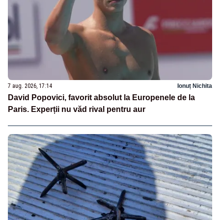
7 aug. 2026, 17:14
Ionuț Nichita
David Popovici, favorit absolut la Europenele de la
Paris. Experții nu văd rival pentru aur