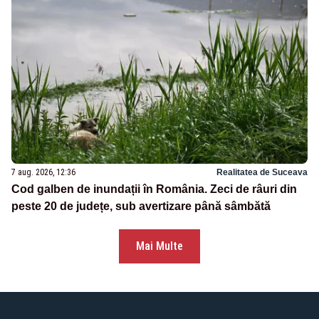
7 aug. 2026, 12:36
Realitatea de Suceava
Cod galben de inundații în România. Zeci de râuri din
peste 20 de județe, sub avertizare până sâmbătă
Mai Multe