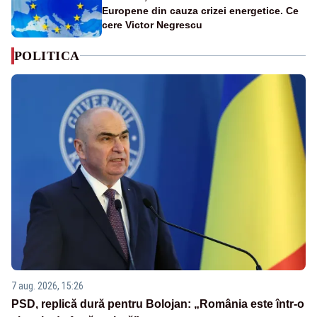
Europene din cauza crizei energetice. Ce
cere Victor Negrescu
POLITICA
7 aug. 2026, 15:26
PSD, replică dură pentru Bolojan: „România este într-o