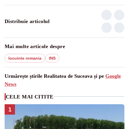
Distribuie articolul
Mai multe articole despre
locuinte romania
INS
Urmărește știrile Realitatea de Suceava și pe
Google
News
CELE MAI CITITE
1