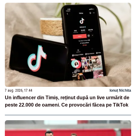
7 aug. 2026, 17:44
Ionuț Nichita
Un influencer din Timiș, reținut după un live urmărit de
peste 22.000 de oameni. Ce provocări făcea pe TikTok