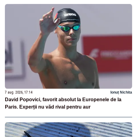
7 aug. 2026, 17:14
Ionuț Nichita
David Popovici, favorit absolut la Europenele de la
Paris. Experții nu văd rival pentru aur