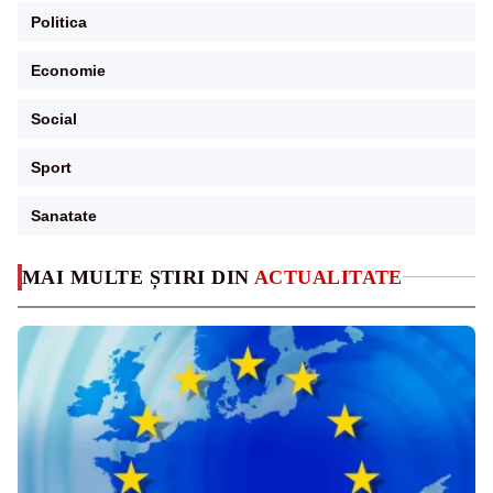
Politica
Economie
Social
Sport
Sanatate
MAI MULTE ȘTIRI DIN
ACTUALITATE