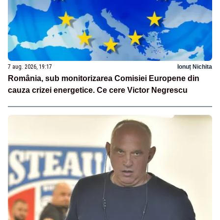
7 aug. 2026, 19:17
Ionuț Nichita
România, sub monitorizarea Comisiei Europene din
cauza crizei energetice. Ce cere Victor Negrescu