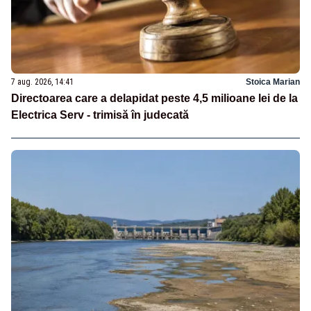
7 aug. 2026, 14:41
Stoica Marian
Directoarea care a delapidat peste 4,5 milioane lei de la
Electrica Serv - trimisă în judecată