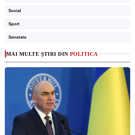
Social
Sport
Sanatate
MAI MULTE ȘTIRI DIN
POLITICA