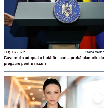
6 aug. 2026, 15:39
Stoica Marian
Guvernul a adoptat o hotărâre care aprobă planurile de
pregătire pentru riscuri