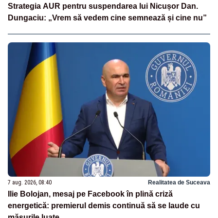
Strategia AUR pentru suspendarea lui Nicușor Dan.
Dungaciu: „Vrem să vedem cine semnează și cine nu”
7 aug. 2026, 08:40
Realitatea de Suceava
Ilie Bolojan, mesaj pe Facebook în plină criză
energetică: premierul demis continuă să se laude cu
măsurile luate