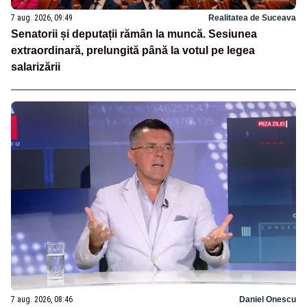
7 aug. 2026, 09:49
Realitatea de Suceava
Senatorii și deputații rămân la muncă. Sesiunea
extraordinară, prelungită până la votul pe legea
salarizării
7 aug. 2026, 08:46
Daniel Onescu