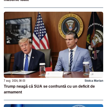
7 aug. 2026, 08:03
Stoica Marian
Trump neagă că SUA se confruntă cu un deficit de
armament