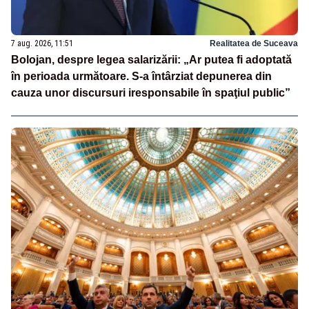
7 aug. 2026, 11:51
Realitatea de Suceava
Bolojan, despre legea salarizării: „Ar putea fi adoptată
în perioada următoare. S-a întârziat depunerea din
cauza unor discursuri iresponsabile în spaţiul public”