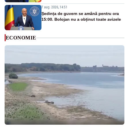
7 aug. 2026, 14:51
Ședința de guvern se amână pentru ora
15:00. Bolojan nu a obținut toate avizele
ECONOMIE