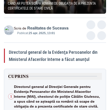
CÂND AR PUTEA SCĂPA ROMÂNII DE OBLIGAȚIA DE A PREZENTA
CERTIFICATELE DE STARE CIVILĂ
Realitatea de Suceava
Scris de
Publicat:
25 apr. 2025, 13:01
Directorul general de la Evidenţa Persoanelor din
Ministerul Afacerilor Interne a făcut anunțul
CUPRINS
Directorul general al Direcţiei Generale pentru
Evidenţa Persoanelor din Ministerul Afacerilor
Interne (MAI), chestorul de poliţie Cătălin Giulescu,
1
a spus când se așteaptă ca românii să scape de
obligația de a prezenta certificatele de stare civilă.