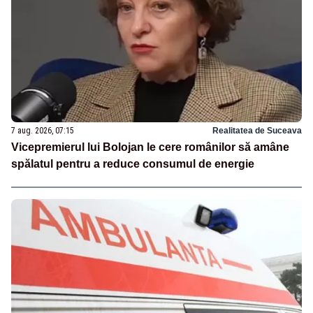
7 aug. 2026, 07:15
Realitatea de Suceava
Vicepremierul lui Bolojan le cere românilor să amâne
spălatul pentru a reduce consumul de energie