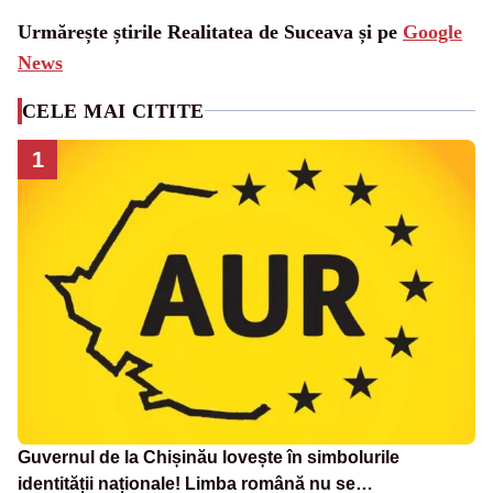
Urmărește știrile Realitatea de Suceava și pe
Google
News
CELE MAI CITITE
1
Guvernul de la Chișinău lovește în simbolurile
identității naționale! Limba română nu se