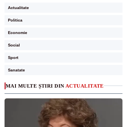
Actualitate
Politica
Economie
Social
Sport
Sanatate
MAI MULTE ȘTIRI DIN
ACTUALITATE