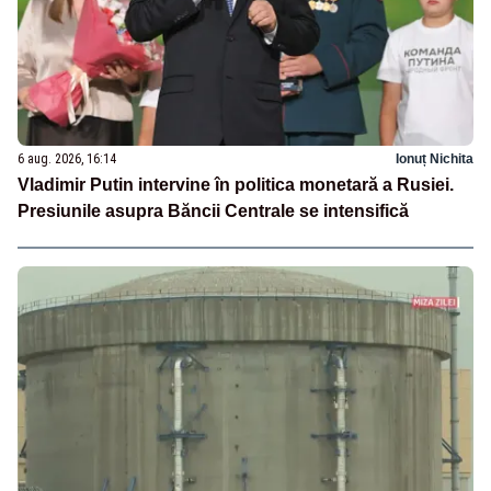
6 aug. 2026, 16:14
Ionuț Nichita
Vladimir Putin intervine în politica monetară a Rusiei.
Presiunile asupra Băncii Centrale se intensifică