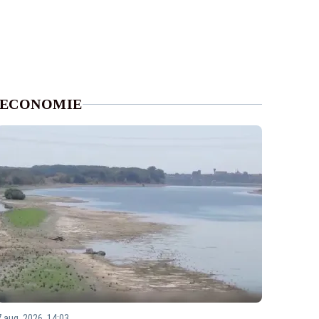
ECONOMIE
7 aug. 2026, 14:03