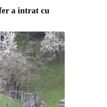
er a intrat cu