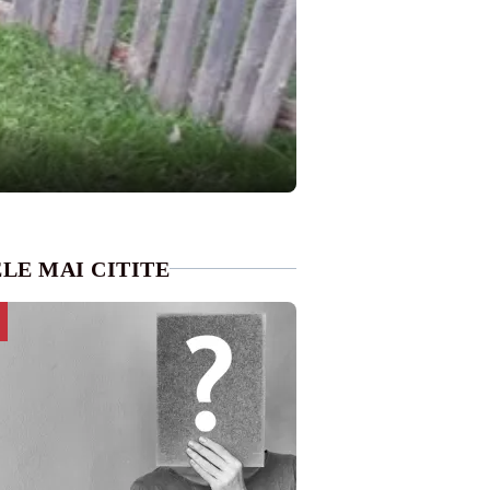
LE MAI CITITE