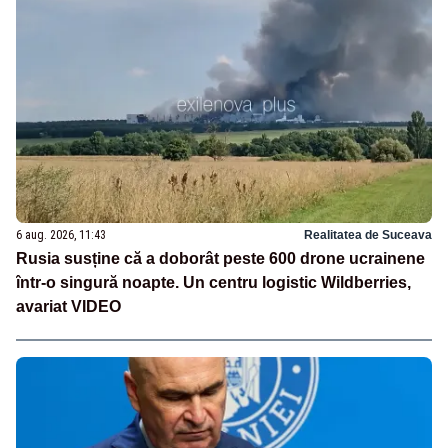
6 aug. 2026, 11:43
Realitatea de Suceava
Rusia susține că a doborât peste 600 drone ucrainene
într-o singură noapte. Un centru logistic Wildberries,
avariat VIDEO