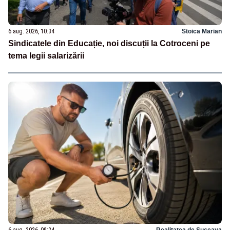
6 aug. 2026, 10:34
Stoica Marian
Sindicatele din Educație, noi discuții la Cotroceni pe
tema legii salarizării