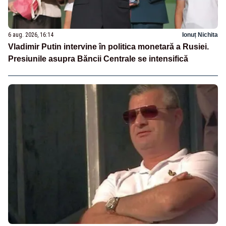
6 aug. 2026, 16:14
Ionuț Nichita
Vladimir Putin intervine în politica monetară a Rusiei.
Presiunile asupra Băncii Centrale se intensifică