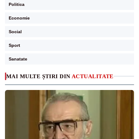
Politica
Economie
Social
Sport
Sanatate
MAI MULTE ȘTIRI DIN
ACTUALITATE