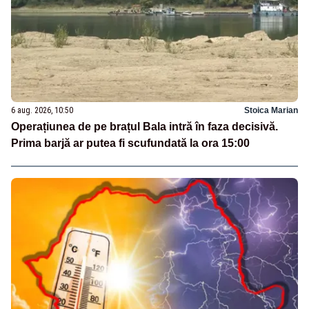
6 aug. 2026, 10:50
Stoica Marian
Operațiunea de pe brațul Bala intră în faza decisivă.
Prima barjă ar putea fi scufundată la ora 15:00