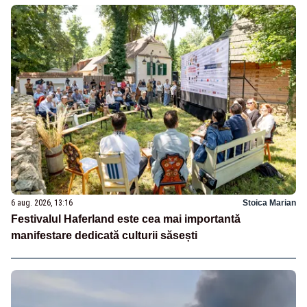
6 aug. 2026, 13:16
Stoica Marian
Festivalul Haferland este cea mai importantă
manifestare dedicată culturii săsești