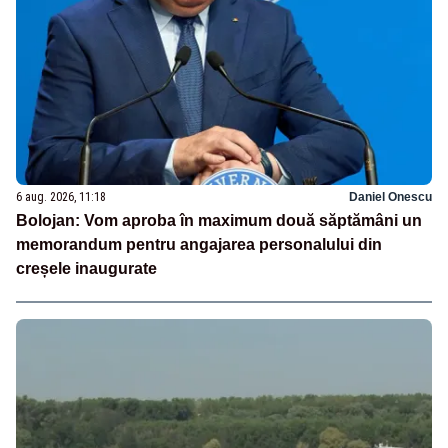
6 aug. 2026, 11:18
Daniel Onescu
Bolojan: Vom aproba în maximum două săptămâni un
memorandum pentru angajarea personalului din
creșele inaugurate