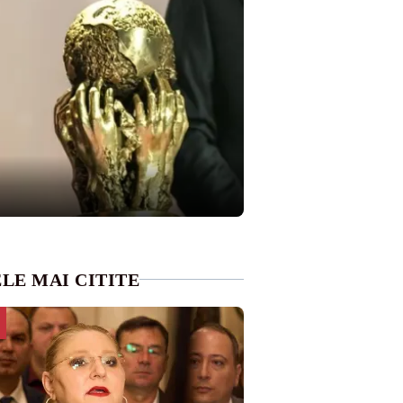
LE MAI CITITE