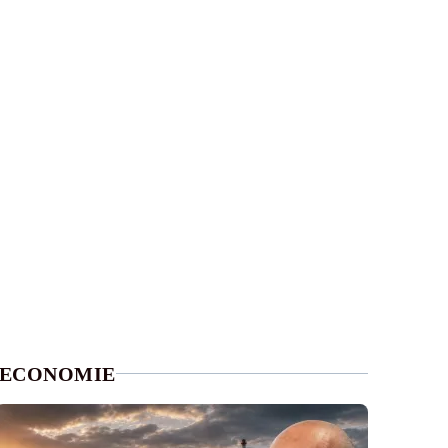
ECONOMIE