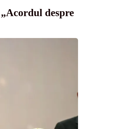
 „Acordul despre