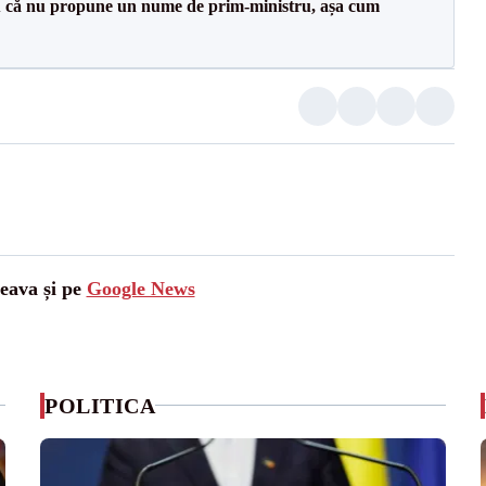
 că nu propune un nume de prim-ministru, așa cum
ceava și pe
Google News
POLITICA