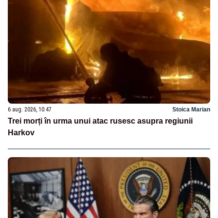
6 aug. 2026, 10:47
Stoica Marian
Trei morți în urma unui atac rusesc asupra regiunii
Harkov