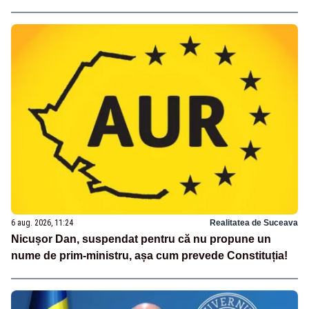
6 aug. 2026, 11:24
Realitatea de Suceava
Nicușor Dan, suspendat pentru că nu propune un
nume de prim-ministru, așa cum prevede Constituția!