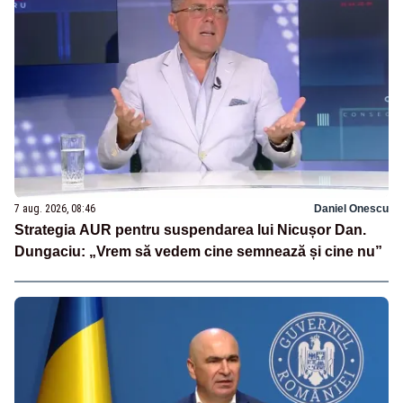
7 aug. 2026, 08:46
Daniel Onescu
Strategia AUR pentru suspendarea lui Nicușor Dan.
Dungaciu: „Vrem să vedem cine semnează și cine nu”