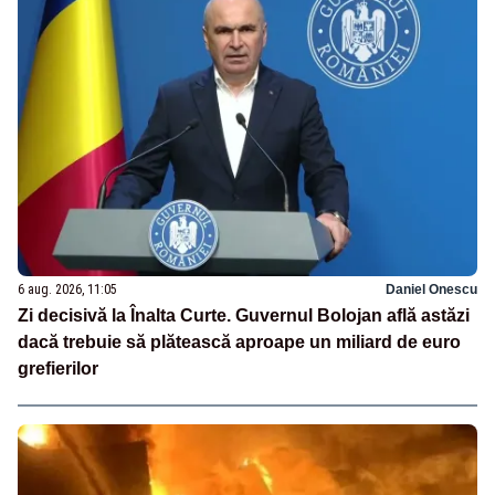
6 aug. 2026, 11:05
Daniel Onescu
Zi decisivă la Înalta Curte. Guvernul Bolojan află astăzi
dacă trebuie să plătească aproape un miliard de euro
grefierilor