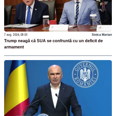
7 aug. 2026, 08:03
Stoica Marian
Trump neagă că SUA se confruntă cu un deficit de
armament