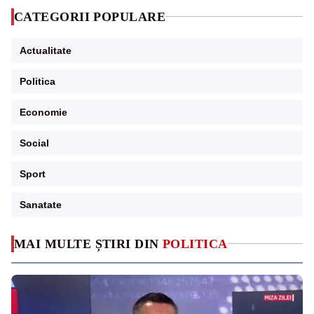
CATEGORII POPULARE
Actualitate
Politica
Economie
Social
Sport
Sanatate
MAI MULTE ȘTIRI DIN
POLITICA