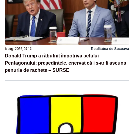
6 aug. 2026, 09:13
Realitatea de Suceava
Donald Trump a răbufnit împotriva șefului
Pentagonului: președintele, enervat că i s-ar fi ascuns
penuria de rachete – SURSE