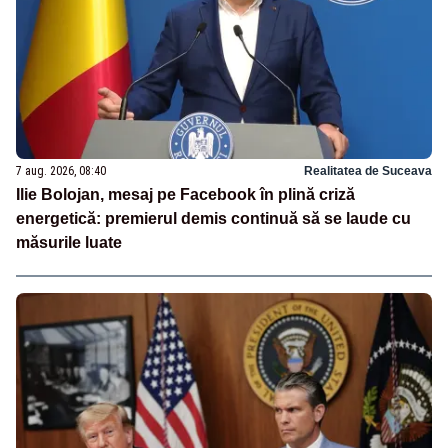
7 aug. 2026, 08:40
Realitatea de Suceava
Ilie Bolojan, mesaj pe Facebook în plină criză
energetică: premierul demis continuă să se laude cu
măsurile luate