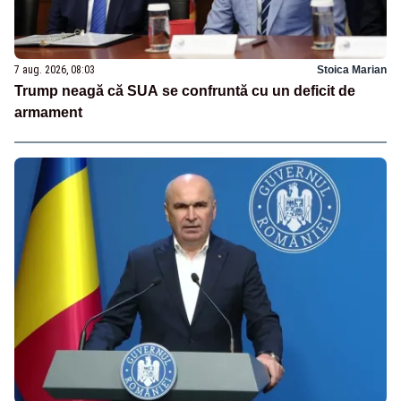
7 aug. 2026, 08:03
Stoica Marian
Trump neagă că SUA se confruntă cu un deficit de
armament