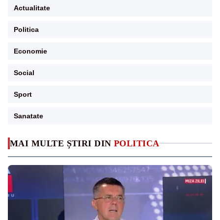
Actualitate
Politica
Economie
Social
Sport
Sanatate
MAI MULTE ȘTIRI DIN
POLITICA