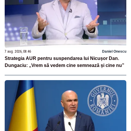
7 aug. 2026, 08:46
Daniel Onescu
Strategia AUR pentru suspendarea lui Nicușor Dan.
Dungaciu: „Vrem să vedem cine semnează și cine nu”