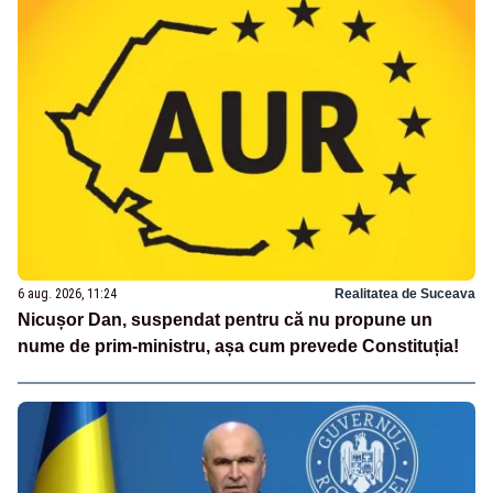
6 aug. 2026, 11:24
Realitatea de Suceava
Nicușor Dan, suspendat pentru că nu propune un
nume de prim-ministru, așa cum prevede Constituția!