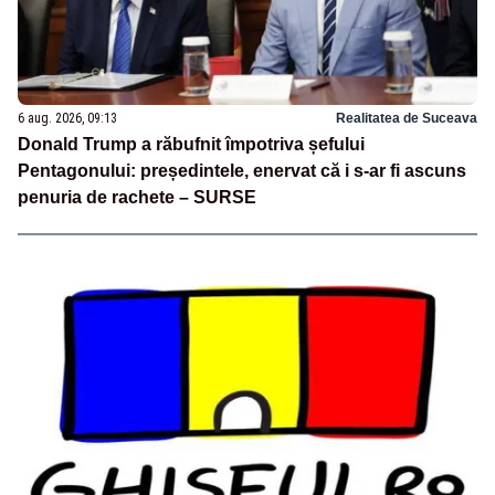
6 aug. 2026, 09:13
Realitatea de Suceava
Donald Trump a răbufnit împotriva șefului
Pentagonului: președintele, enervat că i s-ar fi ascuns
penuria de rachete – SURSE