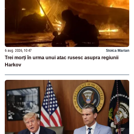
6 aug. 2026, 10:47
Stoica Marian
Trei morți în urma unui atac rusesc asupra regiunii
Harkov