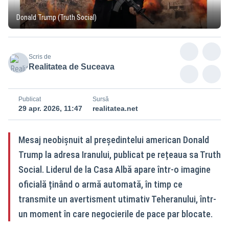
Donald Trump (Truth Social)
Scris de
Realitatea de Suceava
Publicat
Sursă
29 apr. 2026, 11:47
realitatea.net
Mesaj neobișnuit al președintelui american Donald
Trump la adresa Iranului, publicat pe rețeaua sa Truth
Social. Liderul de la Casa Albă apare într-o imagine
oficială ținând o armă automată, în timp ce
transmite un avertisment utimativ Teheranului, într-
un moment în care negocierile de pace par blocate.