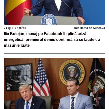
7 aug. 2026, 08:40
Realitatea de Suceava
Ilie Bolojan, mesaj pe Facebook în plină criză
energetică: premierul demis continuă să se laude cu
măsurile luate