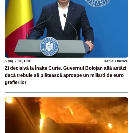
6 aug. 2026, 11:05
Daniel Onescu
Zi decisivă la Înalta Curte. Guvernul Bolojan află astăzi
dacă trebuie să plătească aproape un miliard de euro
grefierilor