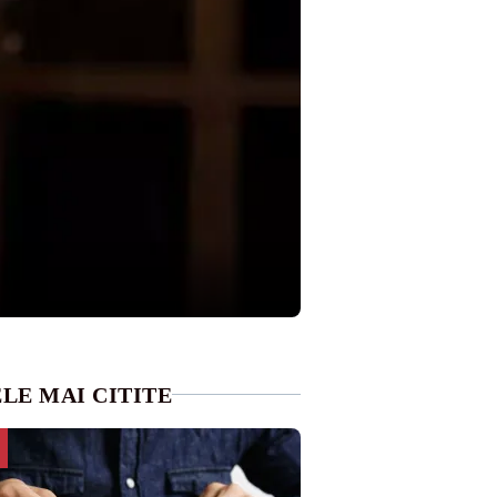
LE MAI CITITE