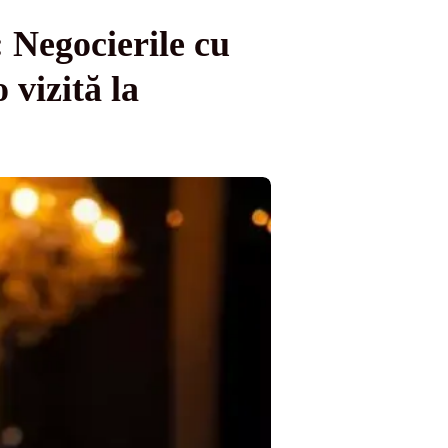
: Negocierile cu
 vizită la