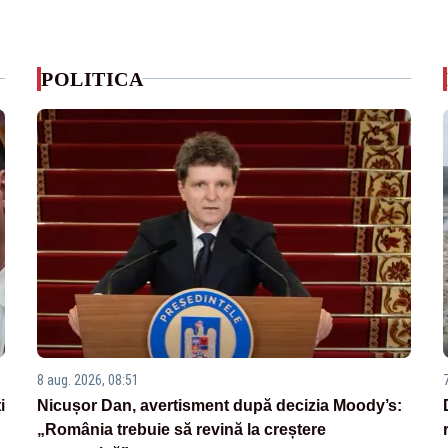
POLITICA
8 aug. 2026, 08:51
i
Nicușor Dan, avertisment după decizia Moody’s:
„România trebuie să revină la creștere