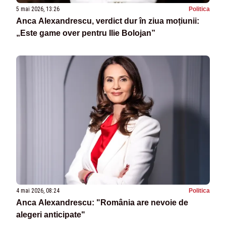
5 mai 2026, 13:26
Politica
Anca Alexandrescu, verdict dur în ziua moțiunii:
„Este game over pentru Ilie Bolojan”
4 mai 2026, 08:24
Politica
Anca Alexandrescu: "România are nevoie de
alegeri anticipate"