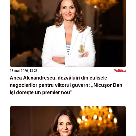
13 mai 2026, 13:38
Politica
Anca Alexandrescu, dezvăluiri din culisele
negocierilor pentru viitorul guvern: „Nicușor Dan
își dorește un premier nou”