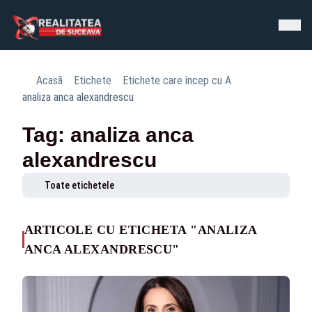
Acasă
Etichete
Etichete care încep cu A
analiza anca alexandrescu
Tag: analiza anca
alexandrescu
Toate etichetele
ARTICOLE CU ETICHETA "ANALIZA
ANCA ALEXANDRESCU"