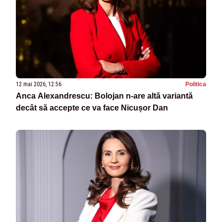
12 mai 2026, 12:56
Politica
Anca Alexandrescu: Bolojan n-are altă variantă
decât să accepte ce va face Nicușor Dan