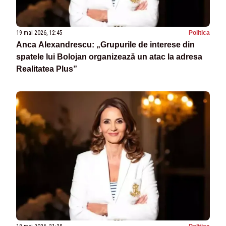
19 mai 2026, 12:45
Politica
Anca Alexandrescu: „Grupurile de interese din
spatele lui Bolojan organizează un atac la adresa
Realitatea Plus”