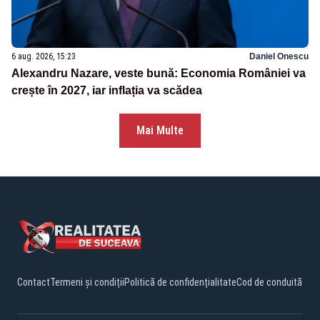
6 aug. 2026, 15:23
Daniel Onescu
Alexandru Nazare, veste bună: Economia României va
crește în 2027, iar inflația va scădea
Mai Multe
Contact
Termeni și condiții
Politică de confidențialitate
Cod de conduită