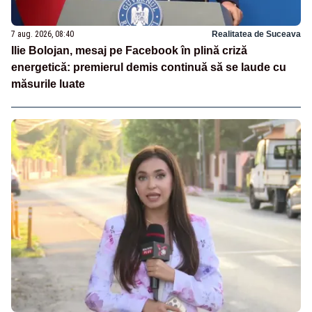
7 aug. 2026, 08:40
Realitatea de Suceava
Ilie Bolojan, mesaj pe Facebook în plină criză
energetică: premierul demis continuă să se laude cu
măsurile luate