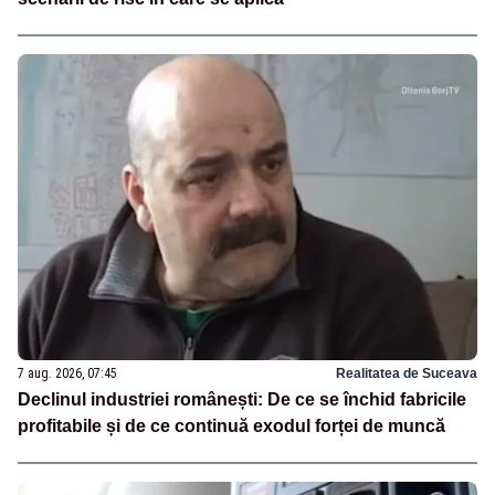
7 aug. 2026, 07:45
Realitatea de Suceava
Declinul industriei românești: De ce se închid fabricile
profitabile și de ce continuă exodul forței de muncă