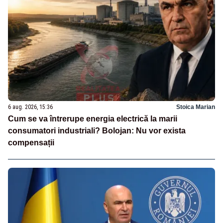
6 aug. 2026, 15:36
Stoica Marian
Cum se va întrerupe energia electrică la marii
consumatori industriali? Bolojan: Nu vor exista
compensații