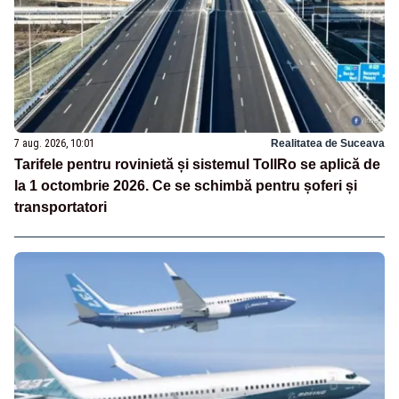
7 aug. 2026, 10:01
Realitatea de Suceava
Tarifele pentru rovinietă și sistemul TollRo se aplică de
la 1 octombrie 2026. Ce se schimbă pentru șoferi și
transportatori