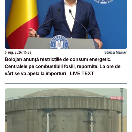
6 aug. 2026, 15:33
Stoica Marian
Bolojan anunță restricțiile de consum energetic.
Centralele pe combustibili fosili, repornite. La ore de
vârf se va apela la importuri - LIVE TEXT