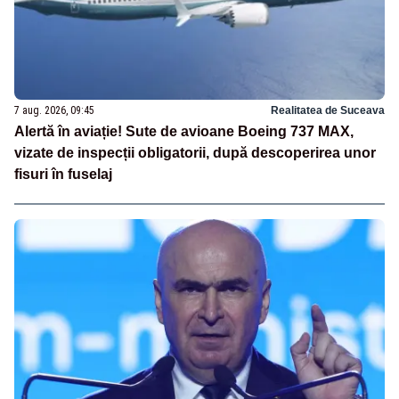
7 aug. 2026, 09:45
Realitatea de Suceava
Alertă în aviație! Sute de avioane Boeing 737 MAX,
vizate de inspecții obligatorii, după descoperirea unor
fisuri în fuselaj