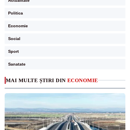
Actualitate
Politica
Economie
Social
Sport
Sanatate
MAI MULTE ȘTIRI DIN
ECONOMIE