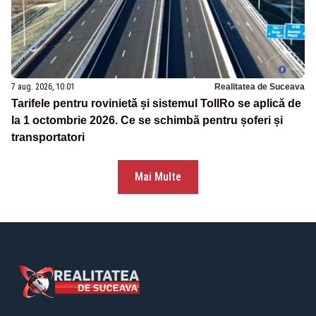
7 aug. 2026, 10:01
Realitatea de Suceava
Tarifele pentru rovinietă și sistemul TollRo se aplică de
la 1 octombrie 2026. Ce se schimbă pentru șoferi și
transportatori
Mai Multe