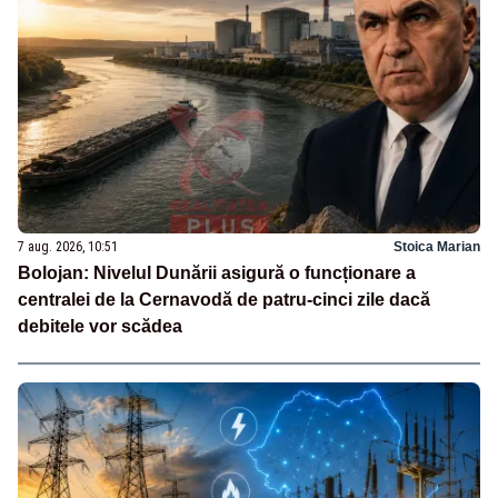
7 aug. 2026, 10:51
Stoica Marian
Bolojan: Nivelul Dunării asigură o funcționare a
centralei de la Cernavodă de patru-cinci zile dacă
debitele vor scădea