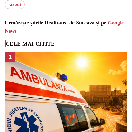
razboi
Urmărește știrile Realitatea de Suceava și pe
Google
News
CELE MAI CITITE
1