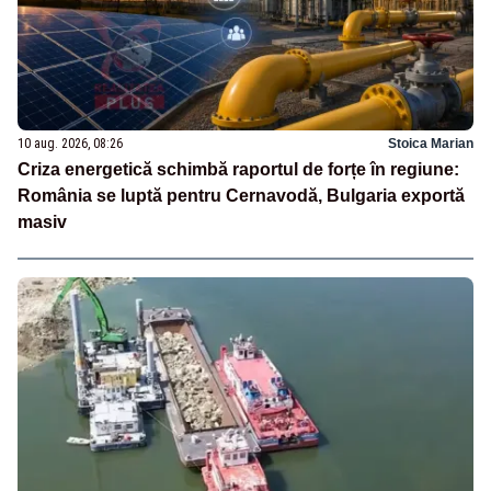
10 aug. 2026, 08:26
Stoica Marian
Criza energetică schimbă raportul de forțe în regiune:
România se luptă pentru Cernavodă, Bulgaria exportă
masiv