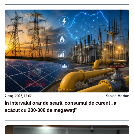
7 aug. 2026, 13:02
Stoica Marian
În intervalul orar de seară, consumul de curent „a
scăzut cu 200-300 de megawați”