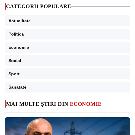
CATEGORII POPULARE
Actualitate
Politica
Economie
Social
Sport
Sanatate
MAI MULTE ȘTIRI DIN
ECONOMIE