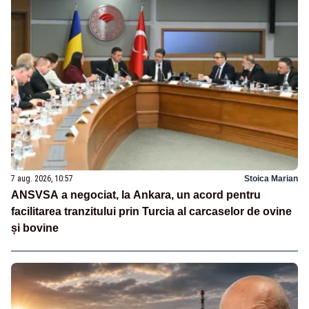
7 aug. 2026, 10:57
Stoica Marian
ANSVSA a negociat, la Ankara, un acord pentru
facilitarea tranzitului prin Turcia al carcaselor de ovine
și bovine