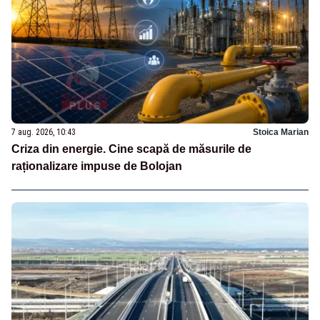
7 aug. 2026, 10:43
Stoica Marian
Criza din energie. Cine scapă de măsurile de
raționalizare impuse de Bolojan