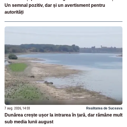
Un semnal pozitiv, dar și un avertisment pentru
autorități
7 aug. 2026, 14:03
Realitatea de Suceava
Dunărea crește ușor la intrarea în țară, dar rămâne mult
sub media lunii august