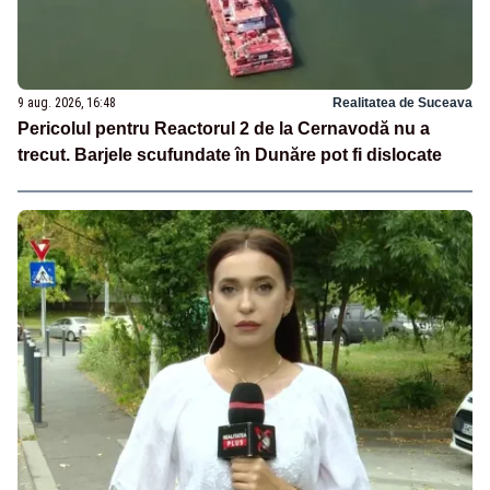
9 aug. 2026, 16:48
Realitatea de Suceava
Pericolul pentru Reactorul 2 de la Cernavodă nu a
trecut. Barjele scufundate în Dunăre pot fi dislocate