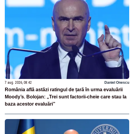
7 aug. 2026, 08:42
Daniel Onescu
România află astăzi ratingul de țară în urma evaluării
Moody’s. Bolojan: „Trei sunt factorii-cheie care stau la
baza acestor evaluări”