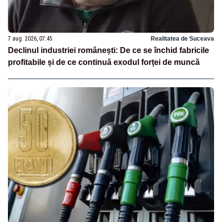
7 aug. 2026, 07:45
Realitatea de Suceava
Declinul industriei românești: De ce se închid fabricile
profitabile și de ce continuă exodul forței de muncă