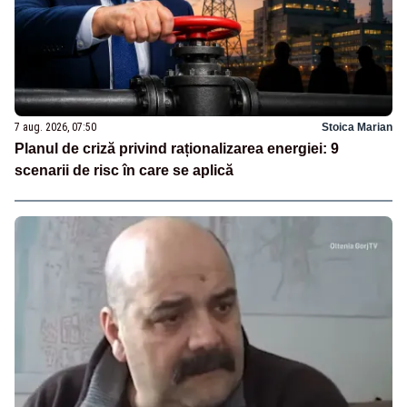
7 aug. 2026, 07:50
Stoica Marian
Planul de criză privind raționalizarea energiei: 9
scenarii de risc în care se aplică