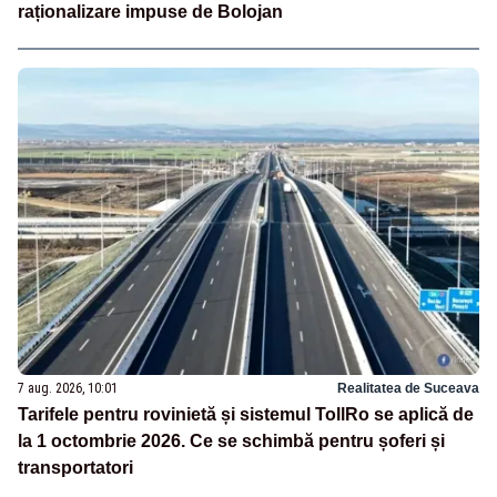
raționalizare impuse de Bolojan
7 aug. 2026, 10:01
Realitatea de Suceava
Tarifele pentru rovinietă și sistemul TollRo se aplică de
la 1 octombrie 2026. Ce se schimbă pentru șoferi și
transportatori