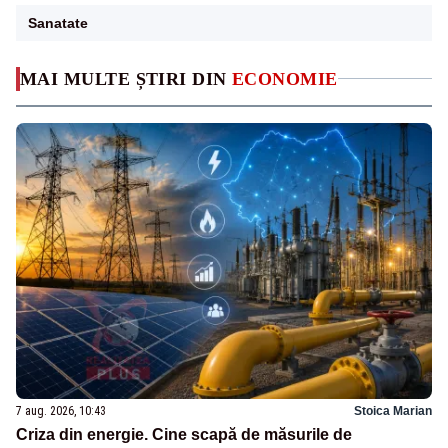
Sanatate
MAI MULTE ȘTIRI DIN
ECONOMIE
7 aug. 2026, 10:43
Stoica Marian
Criza din energie. Cine scapă de măsurile de