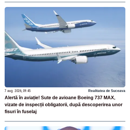
7 aug. 2026, 09:45
Realitatea de Suceava
Alertă în aviație! Sute de avioane Boeing 737 MAX,
vizate de inspecții obligatorii, după descoperirea unor
fisuri în fuselaj