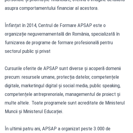
asupra comportamentului financiar al acestora.
Înființat în 2014, Centrul de Formare APSAP este o
organizație neguvernamentală din România, specializată în
furnizarea de programe de formare profesională pentru
sectorul public și privat
Cursurile oferite de APSAP sunt diverse și acoperă domenii
precum: resursele umane, protecția datelor, competențele
digitale, marketingul digital și social media, public speaking,
competențele antreprenoriale, managementul de proiect și
multe altele. Toate programele sunt acreditate de Ministerul
Muncii și Ministerul Educației.
În ultimii patru ani, APSAP a organizat peste 3.000 de