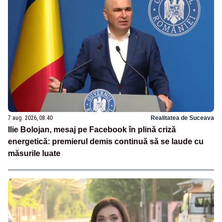
7 aug. 2026, 08:40
Realitatea de Suceava
Ilie Bolojan, mesaj pe Facebook în plină criză
energetică: premierul demis continuă să se laude cu
măsurile luate