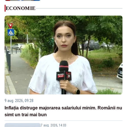
ECONOMIE
9 aug. 2026, 09:28
Inflația distruge majorarea salariului minim. Românii nu
simt un trai mai bun
7 aug. 2026, 14:03