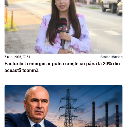
7 aug. 2026, 07:53
Stoica Marian
Facturile la energie ar putea crește cu până la 20% din
această toamnă