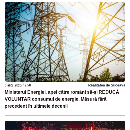
6 aug. 2026, 12:50
Realitatea de Suceava
Ministerul Energiei, apel către români să-și REDUCĂ
VOLUNTAR consumul de energie. Măsură fără
precedent în ultimele decenii