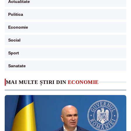
Actualitate
Politica
Economie
Social
Sport
Sanatate
MAI MULTE ȘTIRI DIN
ECONOMIE