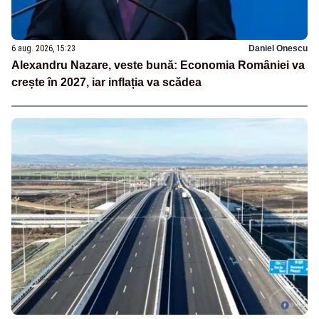
6 aug. 2026, 15:23
Daniel Onescu
Alexandru Nazare, veste bună: Economia României va
crește în 2027, iar inflația va scădea