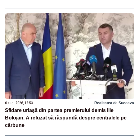
6 aug. 2026, 12:53
Realitatea de Suceava
Sfidare uriașă din partea premierului demis Ilie
Bolojan. A refuzat să răspundă despre centralele pe
cărbune