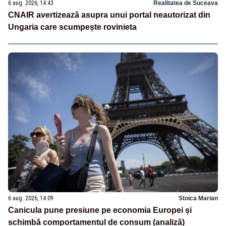
6 aug. 2026, 14:43
Realitatea de Suceava
CNAIR avertizează asupra unui portal neautorizat din
Ungaria care scumpește rovinieta
6 aug. 2026, 14:09
Stoica Marian
Canicula pune presiune pe economia Europei și
schimbă comportamentul de consum (analiză)