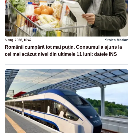
6 aug. 2026, 10:42
Stoica Marian
Românii cumpără tot mai puțin. Consumul a ajuns la
cel mai scăzut nivel din ultimele 11 luni: datele INS