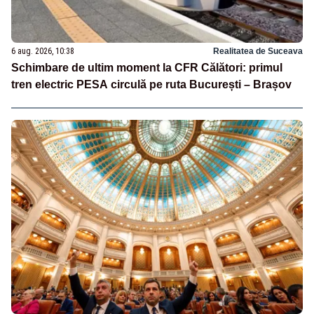
6 aug. 2026, 10:38
Realitatea de Suceava
Schimbare de ultim moment la CFR Călători: primul
tren electric PESA circulă pe ruta București – Brașov