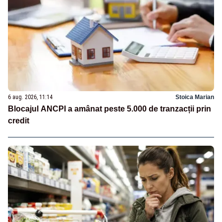
6 aug. 2026, 11:14
Stoica Marian
Blocajul ANCPI a amânat peste 5.000 de tranzacții prin
credit