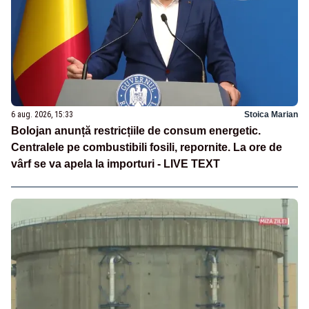
6 aug. 2026, 15:33
Stoica Marian
Bolojan anunță restricțiile de consum energetic.
Centralele pe combustibili fosili, repornite. La ore de
vârf se va apela la importuri - LIVE TEXT