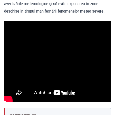
avertizările meteorologice și să evite expunerea în zone
deschise în timpul manifestării fenomenelor meteo severe.