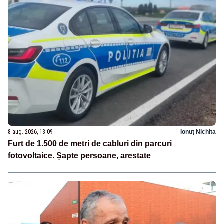
8 aug. 2026, 13:09
Ionuț Nichita
Furt de 1.500 de metri de cabluri din parcuri
fotovoltaice. Șapte persoane, arestate