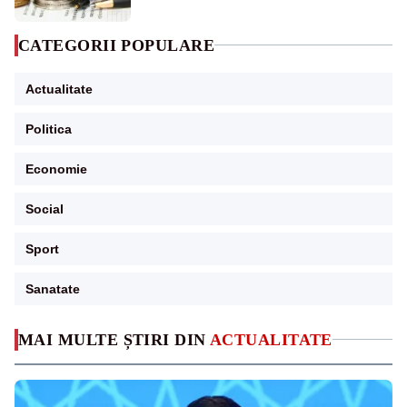
CATEGORII POPULARE
Actualitate
Politica
Economie
Social
Sport
Sanatate
MAI MULTE ȘTIRI DIN
ACTUALITATE