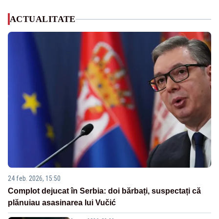
ACTUALITATE
24 feb. 2026, 15:50
Complot dejucat în Serbia: doi bărbați, suspectați că
plănuiau asasinarea lui Vučić