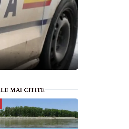
LE MAI CITITE