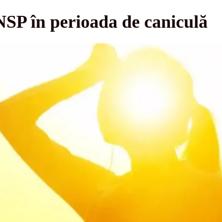
SP în perioada de caniculă