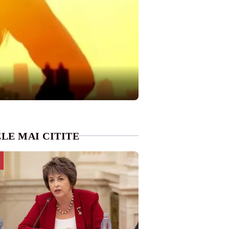
LE MAI CITITE