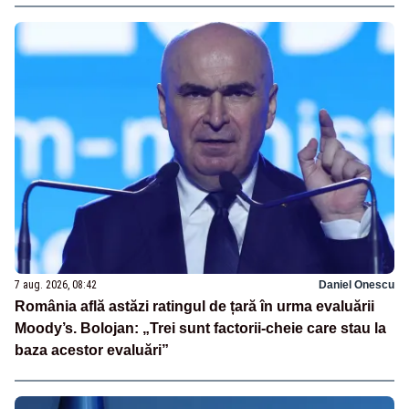
7 aug. 2026, 08:42
Daniel Onescu
România află astăzi ratingul de țară în urma evaluării
Moody’s. Bolojan: „Trei sunt factorii-cheie care stau la
baza acestor evaluări”