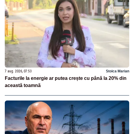
7 aug. 2026, 07:53
Stoica Marian
Facturile la energie ar putea crește cu până la 20% din
această toamnă