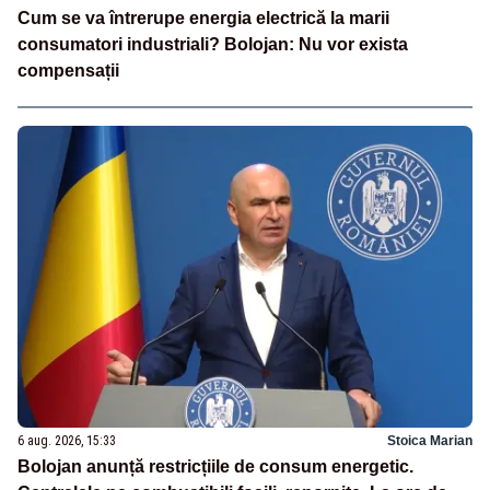
Cum se va întrerupe energia electrică la marii
consumatori industriali? Bolojan: Nu vor exista
compensații
6 aug. 2026, 15:33
Stoica Marian
Bolojan anunță restricțiile de consum energetic.