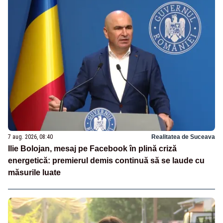
7 aug. 2026, 08:40
Realitatea de Suceava
Ilie Bolojan, mesaj pe Facebook în plină criză
energetică: premierul demis continuă să se laude cu
măsurile luate