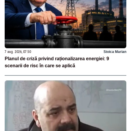
7 aug. 2026, 07:50
Stoica Marian
Planul de criză privind raționalizarea energiei: 9
scenarii de risc în care se aplică