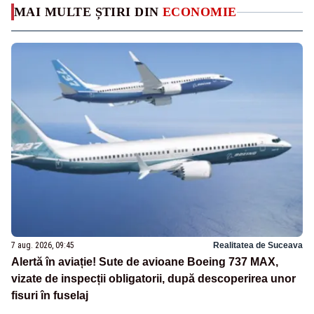
MAI MULTE ȘTIRI DIN
ECONOMIE
7 aug. 2026, 09:45
Realitatea de Suceava
Alertă în aviație! Sute de avioane Boeing 737 MAX,
vizate de inspecții obligatorii, după descoperirea unor
fisuri în fuselaj