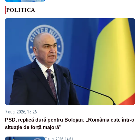
POLITICA
7 aug. 2026, 15:26
PSD, replică dură pentru Bolojan: „România este într-o
situație de forță majoră”
7 aug. 2026, 14:51