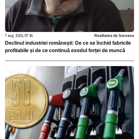
7 aug. 2026, 07:45
Realitatea de Suceava
Declinul industriei românești: De ce se închid fabricile
profitabile și de ce continuă exodul forței de muncă