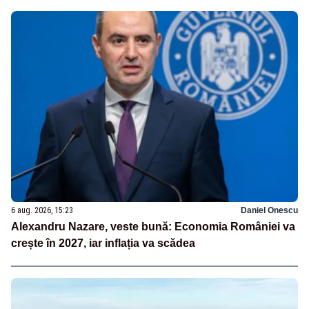
6 aug. 2026, 15:23
Daniel Onescu
Alexandru Nazare, veste bună: Economia României va
crește în 2027, iar inflația va scădea