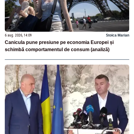
6 aug. 2026, 14:09
Stoica Marian
Canicula pune presiune pe economia Europei și
schimbă comportamentul de consum (analiză)