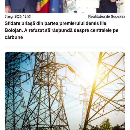
6 aug. 2026, 12:53
Realitatea de Suceava
Sfidare uriașă din partea premierului demis Ilie
Bolojan. A refuzat să răspundă despre centralele pe
cărbune