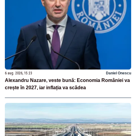
6 aug. 2026, 15:23
Daniel Onescu
Alexandru Nazare, veste bună: Economia României va
crește în 2027, iar inflația va scădea