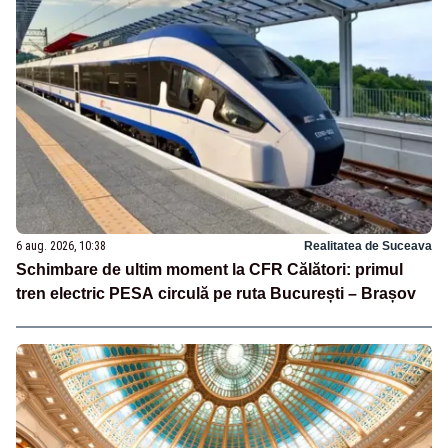
6 aug. 2026, 10:38
Realitatea de Suceava
Schimbare de ultim moment la CFR Călători: primul
tren electric PESA circulă pe ruta București – Brașov