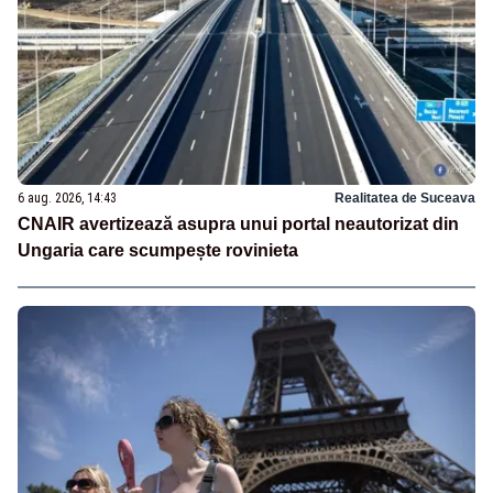
6 aug. 2026, 14:43
Realitatea de Suceava
CNAIR avertizează asupra unui portal neautorizat din
Ungaria care scumpește rovinieta