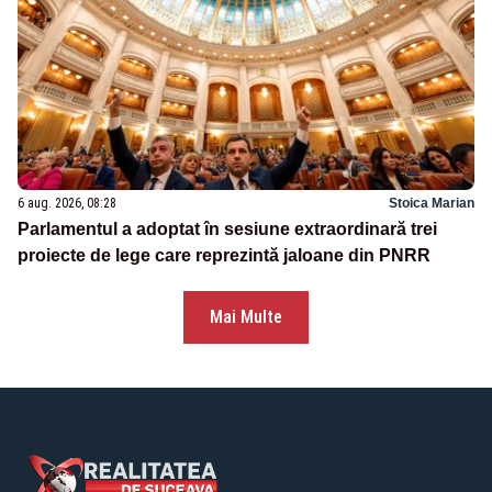
6 aug. 2026, 08:28
Stoica Marian
Parlamentul a adoptat în sesiune extraordinară trei
proiecte de lege care reprezintă jaloane din PNRR
Mai Multe