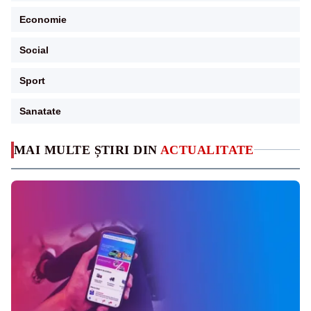
Economie
Social
Sport
Sanatate
MAI MULTE ȘTIRI DIN
ACTUALITATE