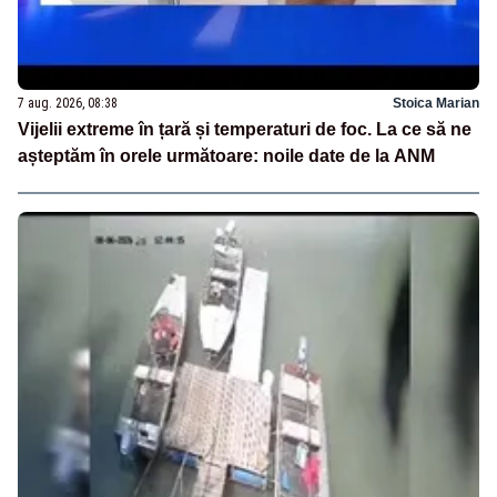
7 aug. 2026, 08:38
Stoica Marian
Vijelii extreme în țară și temperaturi de foc. La ce să ne
așteptăm în orele următoare: noile date de la ANM