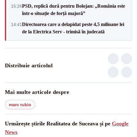
PSD, replică dură pentru Bolojan: „România este
15:26
într-o situație de forță majoră”
Directoarea care a delapidat peste 4,5 milioane lei
14:41
de la Electrica Serv - trimisă în judecată
Distribuie articolul
Mai multe articole despre
marc rubio
Urmărește știrile Realitatea de Suceava și pe
Google
News