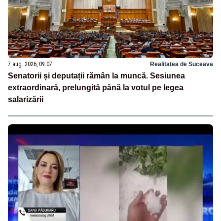
7 aug. 2026, 09:07
Realitatea de Suceava
Senatorii și deputații rămân la muncă. Sesiunea
extraordinară, prelungită până la votul pe legea
salarizării