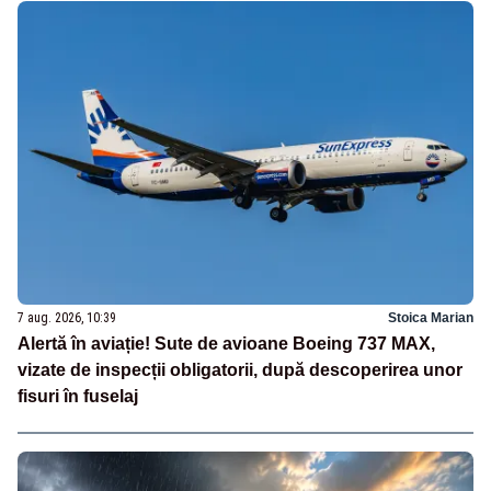
7 aug. 2026, 10:39
Stoica Marian
Alertă în aviație! Sute de avioane Boeing 737 MAX,
vizate de inspecții obligatorii, după descoperirea unor
fisuri în fuselaj