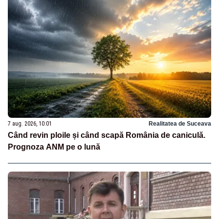
7 aug. 2026, 10:01
Realitatea de Suceava
Când revin ploile și când scapă România de caniculă.
Prognoza ANM pe o lună