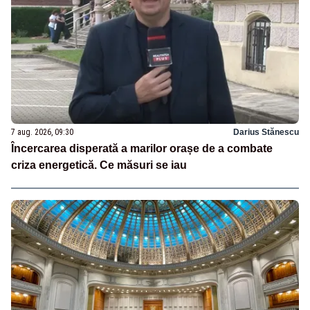
7 aug. 2026, 09:30
Darius Stănescu
Încercarea disperată a marilor orașe de a combate
criza energetică. Ce măsuri se iau