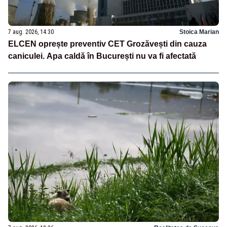
7 aug. 2026, 14:30
Stoica Marian
ELCEN oprește preventiv CET Grozăvești din cauza
caniculei. Apa caldă în București nu va fi afectată