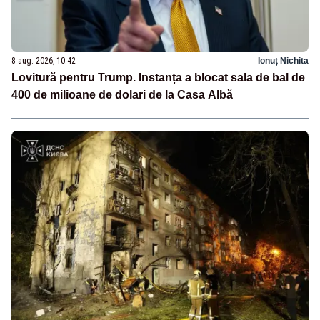
8 aug. 2026, 10:42
Ionuț Nichita
Lovitură pentru Trump. Instanța a blocat sala de bal de
400 de milioane de dolari de la Casa Albă