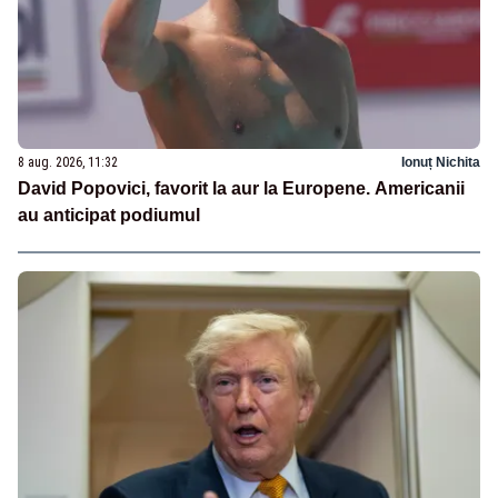
8 aug. 2026, 11:32
Ionuț Nichita
David Popovici, favorit la aur la Europene. Americanii
au anticipat podiumul