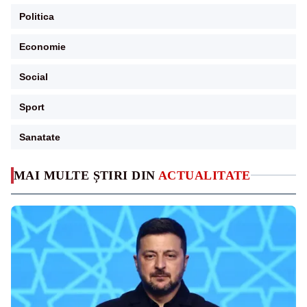
Politica
Economie
Social
Sport
Sanatate
MAI MULTE ȘTIRI DIN
ACTUALITATE