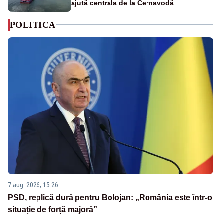
ajută centrala de la Cernavodă
POLITICA
7 aug. 2026, 15:26
PSD, replică dură pentru Bolojan: „România este într-o
situație de forță majoră”