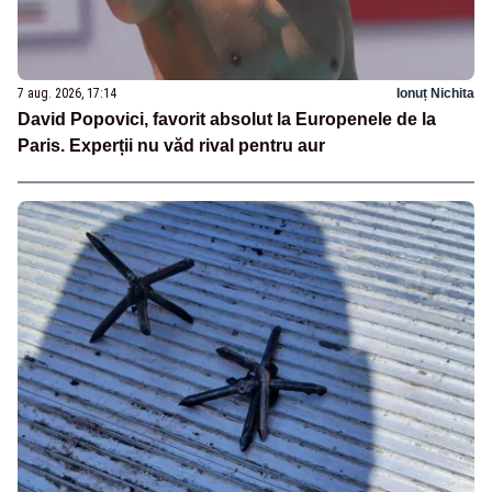
7 aug. 2026, 17:14
Ionuț Nichita
David Popovici, favorit absolut la Europenele de la
Paris. Experții nu văd rival pentru aur