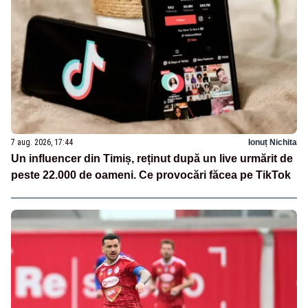
7 aug. 2026, 17:44
Ionuț Nichita
Un influencer din Timiș, reținut după un live urmărit de
peste 22.000 de oameni. Ce provocări făcea pe TikTok