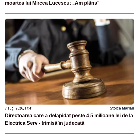
moartea lui Mircea Lucescu: „Am plâns”
7 aug. 2026, 14:41
Stoica Marian
Directoarea care a delapidat peste 4,5 milioane lei de la
Electrica Serv - trimisă în judecată