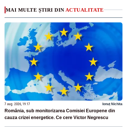
MAI MULTE ȘTIRI DIN
ACTUALITATE
7 aug. 2026, 19:17
Ionuț Nichita
România, sub monitorizarea Comisiei Europene din
cauza crizei energetice. Ce cere Victor Negrescu