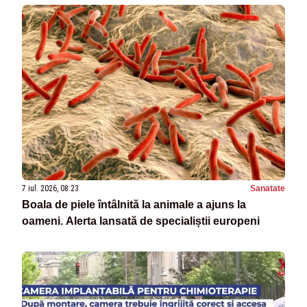
7 iul. 2026, 08:23
Sanatate
Boala de piele întâlnită la animale a ajuns la
oameni. Alerta lansată de specialiștii europeni