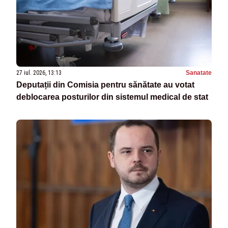
27 iul. 2026, 13:13
Sanatate
Deputații din Comisia pentru sănătate au votat
deblocarea posturilor din sistemul medical de stat