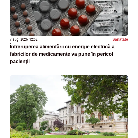
7 aug. 2026, 12:52
Sanatate
Întreruperea alimentării cu energie electrică a
fabricilor de medicamente va pune în pericol
pacienții