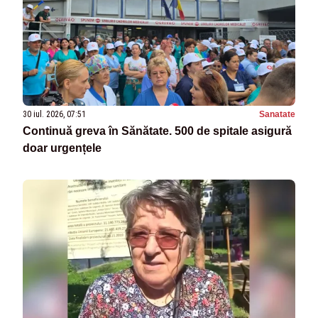
30 iul. 2026, 07:51
Sanatate
Continuă greva în Sănătate. 500 de spitale asigură
doar urgențele