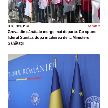
28 iul. 2026, 19:44
Sanatate
Greva din sănătate merge mai departe. Ce spune
liderul Sanitas după întâlnirea de la Ministerul
Sănătății