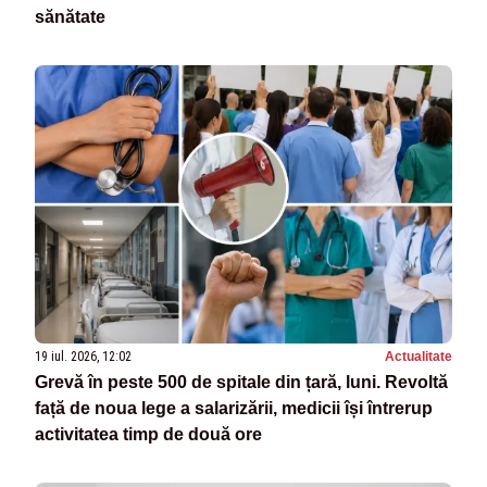
sănătate
19 iul. 2026, 12:02
Actualitate
Grevă în peste 500 de spitale din țară, luni. Revoltă
față de noua lege a salarizării, medicii își întrerup
activitatea timp de două ore