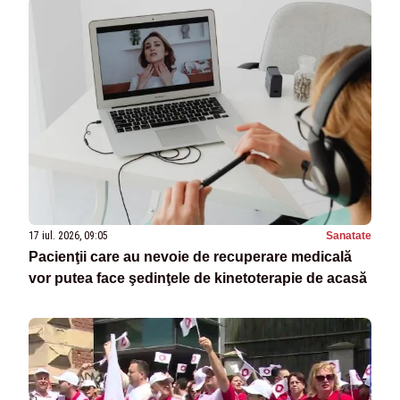
17 iul. 2026, 09:05
Sanatate
Pacienţii care au nevoie de recuperare medicală
vor putea face şedinţele de kinetoterapie de acasă