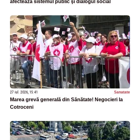
afectează sistemul public şi dialogul social
27 iul. 2026, 15:41
Sanatate
Marea grevă generală din Sănătate! Negocieri la
Cotroceni