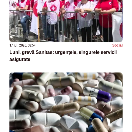
17 iul. 2026, 08:54
Social
Luni, grevă Sanitas: urgențele, singurele servicii
asigurate