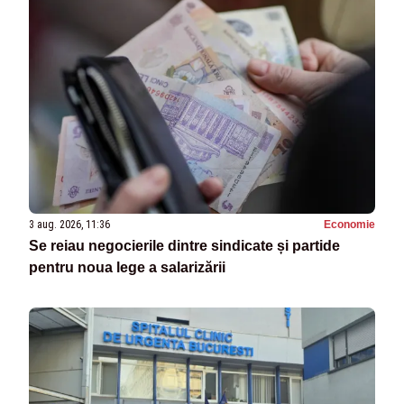
3 aug. 2026, 11:36
Economie
Se reiau negocierile dintre sindicate și partide
pentru noua lege a salarizării