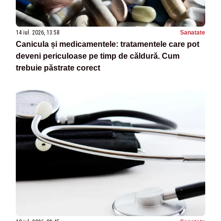
14 iul. 2026, 13:58
Sanatate
Canicula și medicamentele: tratamentele care pot
deveni periculoase pe timp de căldură. Cum
trebuie păstrate corect