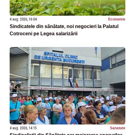
4 aug. 2026, 16:04
Economie
Sindicatele din sănătate, noi negocieri la Palatul
Cotroceni pe Legea salarizării
4 aug. 2026, 14:15
Sanatate