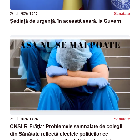
28 iul. 2026, 18:13
Sanatate
Ședință de urgență, în această seară, la Guvern!
28 iul. 2026, 13:26
Sanatate
CNSLR-Frăţia: Problemele semnalate de colegii
din Sănătate reflectă efectele politicilor ce