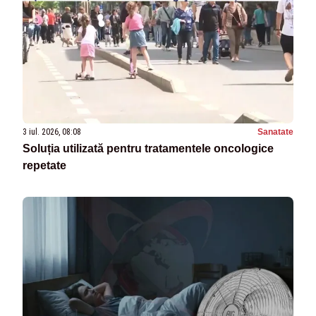
3 iul. 2026, 08:08
Sanatate
Soluția utilizată pentru tratamentele oncologice
repetate