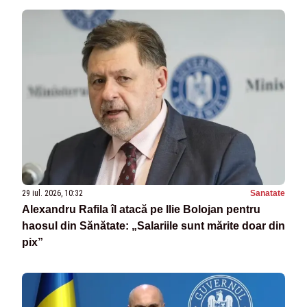
29 iul. 2026, 10:32
Sanatate
Alexandru Rafila îl atacă pe Ilie Bolojan pentru
haosul din Sănătate: „Salariile sunt mărite doar din
pix”