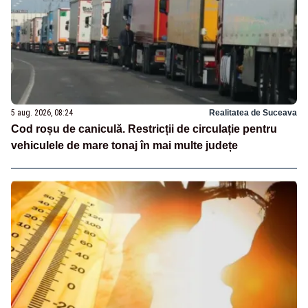
5 aug. 2026, 08:24
Realitatea de Suceava
Cod roșu de caniculă. Restricții de circulație pentru
vehiculele de mare tonaj în mai multe județe