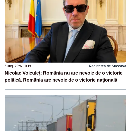
5 aug. 2026, 10:19
Realitatea de Suceava
Nicolae Voiculeț: România nu are nevoie de o victorie
politică. România are nevoie de o victorie națională