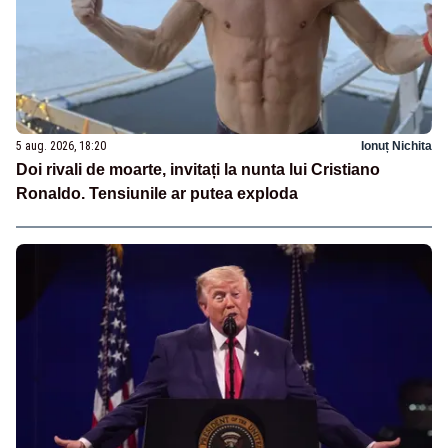
5 aug. 2026, 18:20
Ionuț Nichita
Doi rivali de moarte, invitați la nunta lui Cristiano
Ronaldo. Tensiunile ar putea exploda