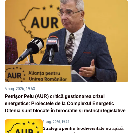
5 aug. 2026, 19:53
Petrișor Peiu (AUR) critică gestionarea crizei
energetice: Proiectele de la Complexul Energetic
Oltenia sunt blocate în birocrație și restricții legislative
5 aug. 2026, 19:37
Strategia pentru biodiversitate nu apără