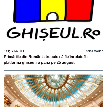
6 aug. 2026, 08:35
Stoica Marian
Primăriile din România trebuie să fie înrolate în
platforma ghiseul.ro până pe 25 august