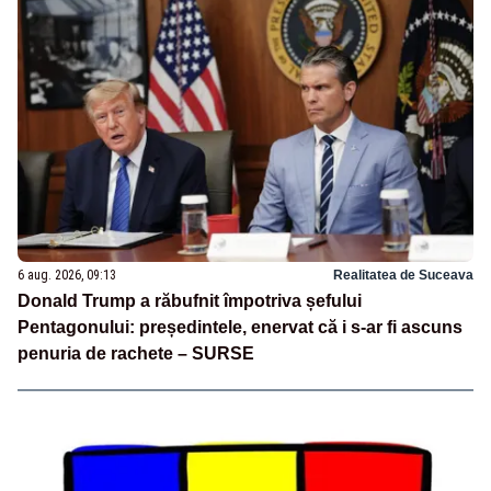
6 aug. 2026, 09:13
Realitatea de Suceava
Donald Trump a răbufnit împotriva șefului
Pentagonului: președintele, enervat că i s-ar fi ascuns
penuria de rachete – SURSE