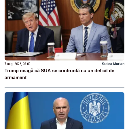
7 aug. 2026, 08:03
Stoica Marian
Trump neagă că SUA se confruntă cu un deficit de
armament