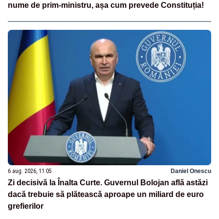
nume de prim-ministru, așa cum prevede Constituția!
6 aug. 2026, 11:05
Daniel Onescu
Zi decisivă la Înalta Curte. Guvernul Bolojan află astăzi
dacă trebuie să plătească aproape un miliard de euro
grefierilor