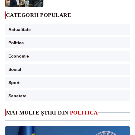
CATEGORII POPULARE
Actualitate
Politica
Economie
Social
Sport
Sanatate
MAI MULTE ȘTIRI DIN
POLITICA