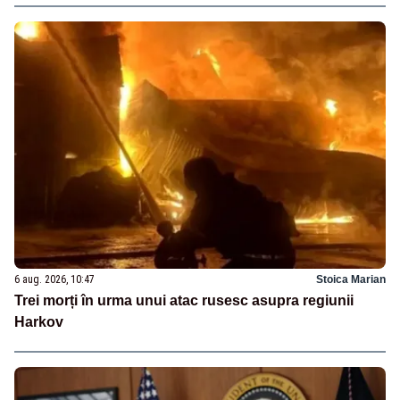
6 aug. 2026, 10:47
Stoica Marian
Trei morți în urma unui atac rusesc asupra regiunii
Harkov