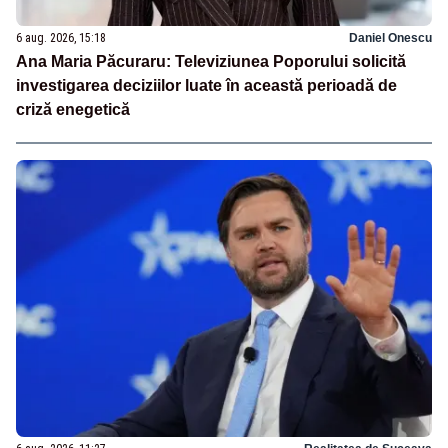
6 aug. 2026, 15:18
Daniel Onescu
Ana Maria Păcuraru: Televiziunea Poporului solicită
investigarea deciziilor luate în această perioadă de
criză enegetică