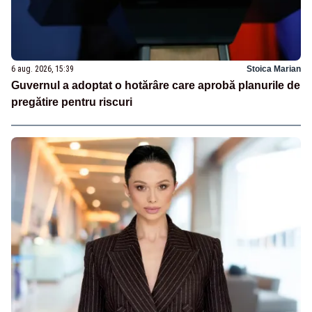
6 aug. 2026, 15:39
Stoica Marian
Guvernul a adoptat o hotărâre care aprobă planurile de
pregătire pentru riscuri