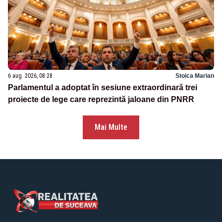
6 aug. 2026, 08:28
Stoica Marian
Parlamentul a adoptat în sesiune extraordinară trei
proiecte de lege care reprezintă jaloane din PNRR
Mai Multe