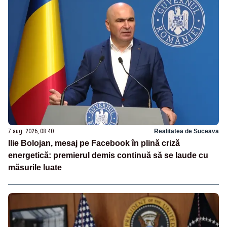
7 aug. 2026, 08:40
Realitatea de Suceava
Ilie Bolojan, mesaj pe Facebook în plină criză
energetică: premierul demis continuă să se laude cu
măsurile luate