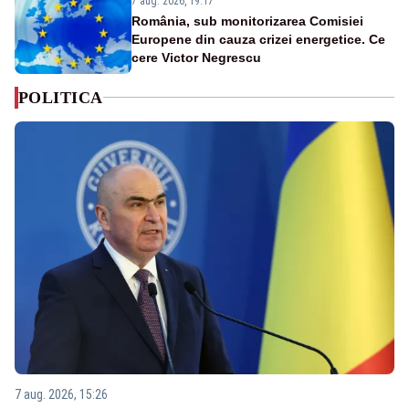
7 aug. 2026, 19:17
România, sub monitorizarea Comisiei
Europene din cauza crizei energetice. Ce
cere Victor Negrescu
POLITICA
7 aug. 2026, 15:26