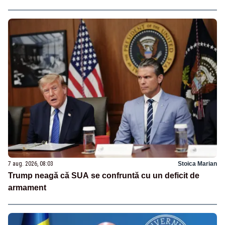
7 aug. 2026, 08:03
Stoica Marian
Trump neagă că SUA se confruntă cu un deficit de
armament