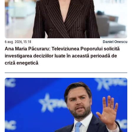
6 aug. 2026, 15:18
Daniel Onescu
Ana Maria Păcuraru: Televiziunea Poporului solicită
investigarea deciziilor luate în această perioadă de
criză enegetică