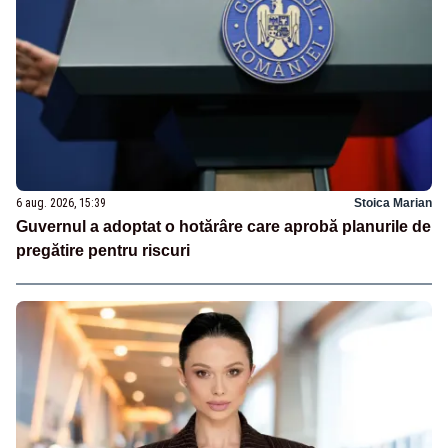
6 aug. 2026, 15:39
Stoica Marian
Guvernul a adoptat o hotărâre care aprobă planurile de
pregătire pentru riscuri