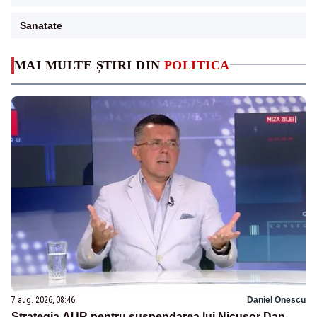
Sanatate
MAI MULTE ȘTIRI DIN
POLITICA
7 aug. 2026, 08:46
Daniel Onescu
Strategia AUR pentru suspendarea lui Nicușor Dan.