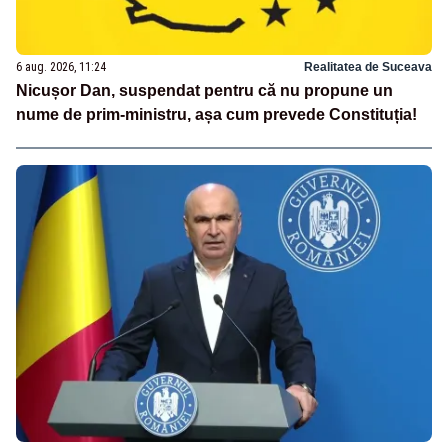
6 aug. 2026, 11:24
Realitatea de Suceava
Nicușor Dan, suspendat pentru că nu propune un
nume de prim-ministru, așa cum prevede Constituția!