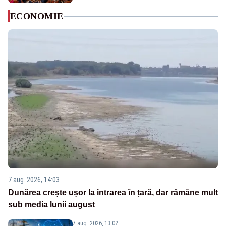
ECONOMIE
7 aug. 2026, 14:03
Dunărea crește ușor la intrarea în țară, dar rămâne mult
sub media lunii august
7 aug. 2026, 13:02