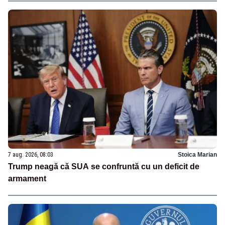
7 aug. 2026, 08:03
Stoica Marian
Trump neagă că SUA se confruntă cu un deficit de
armament