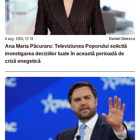
6 aug. 2026, 15:18
Daniel Onescu
Ana Maria Păcuraru: Televiziunea Poporului solicită
investigarea deciziilor luate în această perioadă de
criză enegetică