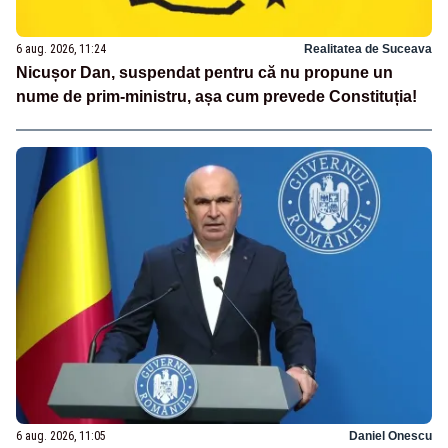
6 aug. 2026, 11:24
Realitatea de Suceava
Nicușor Dan, suspendat pentru că nu propune un
nume de prim-ministru, așa cum prevede Constituția!
6 aug. 2026, 11:05
Daniel Onescu