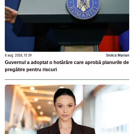
6 aug. 2026, 15:39
Stoica Marian
Guvernul a adoptat o hotărâre care aprobă planurile de
pregătire pentru riscuri