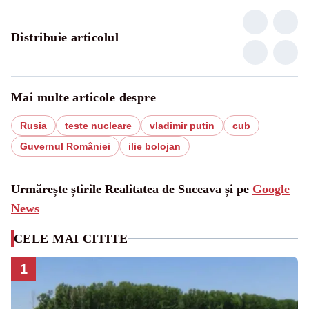
Distribuie articolul
Mai multe articole despre
Rusia
teste nucleare
vladimir putin
cub
Guvernul României
ilie bolojan
Urmărește știrile Realitatea de Suceava și pe
Google
News
CELE MAI CITITE
1