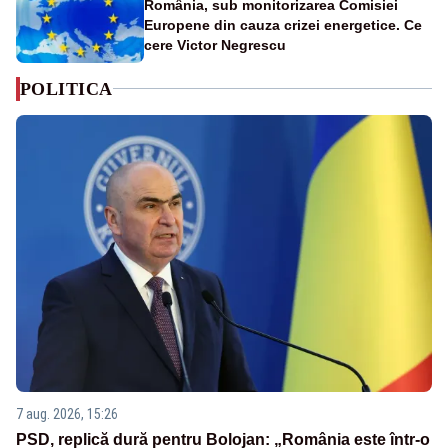
România, sub monitorizarea Comisiei
Europene din cauza crizei energetice. Ce
cere Victor Negrescu
POLITICA
7 aug. 2026, 15:26
PSD, replică dură pentru Bolojan: „România este într-o