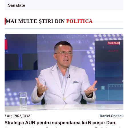
Sanatate
MAI MULTE ȘTIRI DIN
POLITICA
7 aug. 2026, 08:46
Daniel Onescu
Strategia AUR pentru suspendarea lui Nicușor Dan.