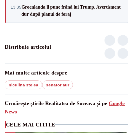
Groenlanda îi pune frână lui Trump. Avertisment
13:35
dur după planul de foraj
Distribuie articolul
Mai multe articole despre
niculina stelea
senator aur
Urmărește știrile Realitatea de Suceava și pe
Google
News
CELE MAI CITITE