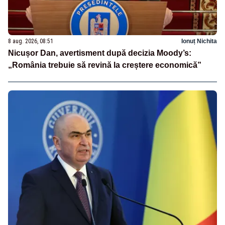
8 aug. 2026, 08:51
Ionuț Nichita
Nicușor Dan, avertisment după decizia Moody’s:
„România trebuie să revină la creștere economică”