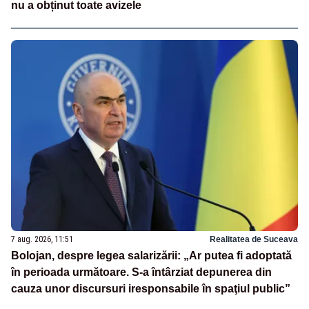
nu a obținut toate avizele
7 aug. 2026, 11:51
Realitatea de Suceava
Bolojan, despre legea salarizării: „Ar putea fi adoptată
în perioada următoare. S-a întârziat depunerea din
cauza unor discursuri iresponsabile în spaţiul public”