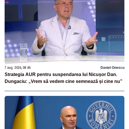
7 aug. 2026, 08:46
Daniel Onescu
Strategia AUR pentru suspendarea lui Nicușor Dan.
Dungaciu: „Vrem să vedem cine semnează și cine nu”