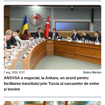
7 aug. 2026, 10:57
Stoica Marian
ANSVSA a negociat, la Ankara, un acord pentru
facilitarea tranzitului prin Turcia al carcaselor de ovine
și bovine