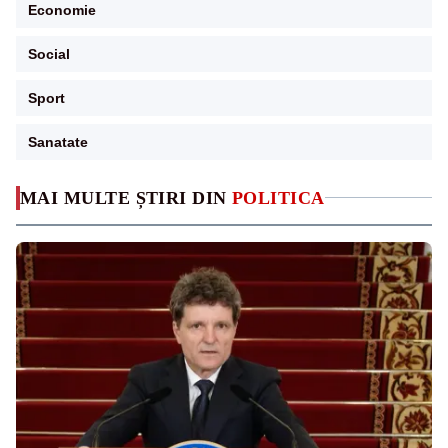
Economie
Social
Sport
Sanatate
MAI MULTE ȘTIRI DIN
POLITICA