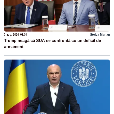
7 aug. 2026, 08:03
Stoica Marian
Trump neagă că SUA se confruntă cu un deficit de
armament