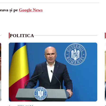
ceava și pe
Google News
POLITICA