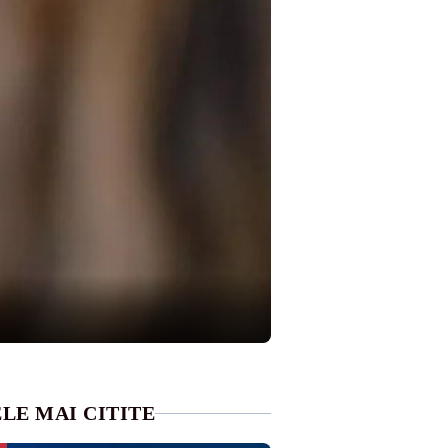
LE MAI CITITE