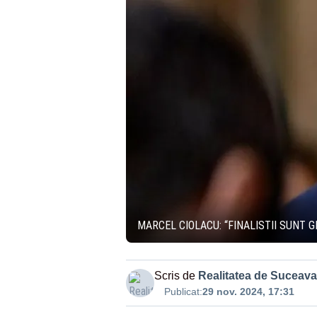
MARCEL CIOLACU: “FINALISTII SUNT 
Scris de
Realitatea de Suceava
Publicat:
29 nov. 2024, 17:31