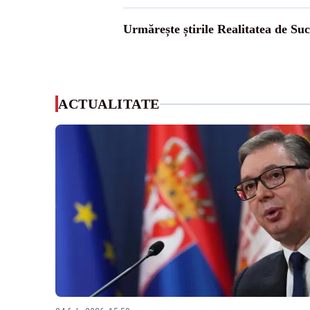
Urmărește știrile Realitatea de Su
ACTUALITATE