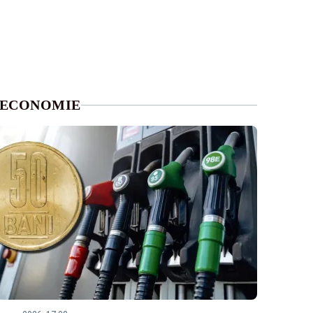
ECONOMIE