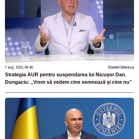
7 aug. 2026, 08:46
Daniel Onescu
Strategia AUR pentru suspendarea lui Nicușor Dan.
Dungaciu: „Vrem să vedem cine semnează și cine nu”