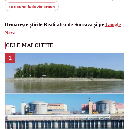
ce spune ludovic orban
Urmărește știrile Realitatea de Suceava și pe
Google
News
CELE MAI CITITE
1