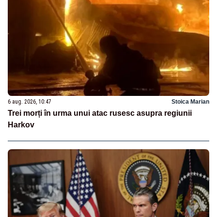
6 aug. 2026, 10:47
Stoica Marian
Trei morți în urma unui atac rusesc asupra regiunii
Harkov