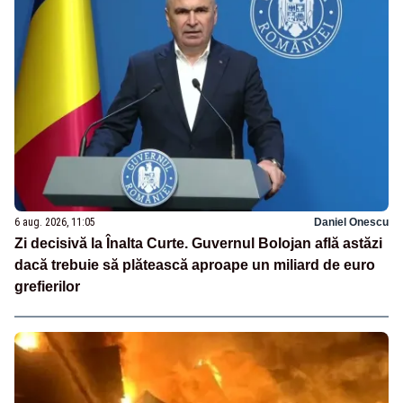
6 aug. 2026, 11:05
Daniel Onescu
Zi decisivă la Înalta Curte. Guvernul Bolojan află astăzi
dacă trebuie să plătească aproape un miliard de euro
grefierilor