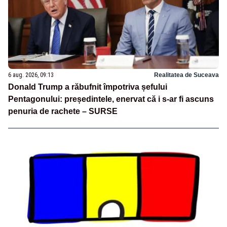
6 aug. 2026, 09:13
Realitatea de Suceava
Donald Trump a răbufnit împotriva șefului
Pentagonului: președintele, enervat că i s-ar fi ascuns
penuria de rachete – SURSE