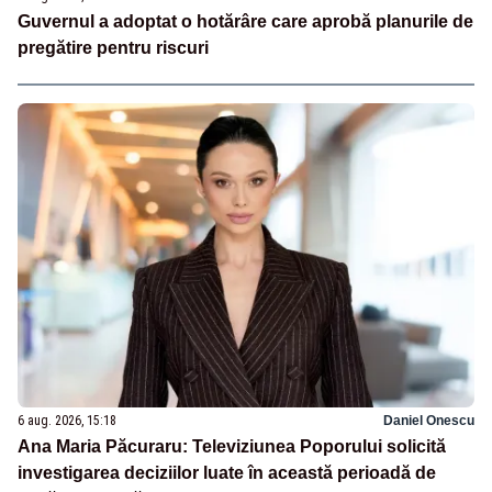
Guvernul a adoptat o hotărâre care aprobă planurile de
pregătire pentru riscuri
6 aug. 2026, 15:18
Daniel Onescu
Ana Maria Păcuraru: Televiziunea Poporului solicită
investigarea deciziilor luate în această perioadă de