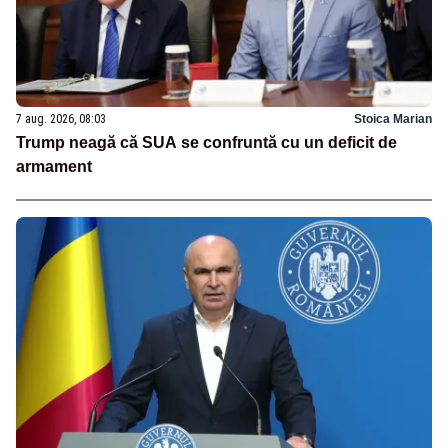
7 aug. 2026, 08:03
Stoica Marian
Trump neagă că SUA se confruntă cu un deficit de
armament