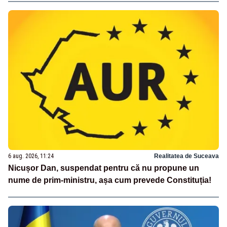
6 aug. 2026, 11:24
Realitatea de Suceava
Nicușor Dan, suspendat pentru că nu propune un
nume de prim-ministru, așa cum prevede Constituția!