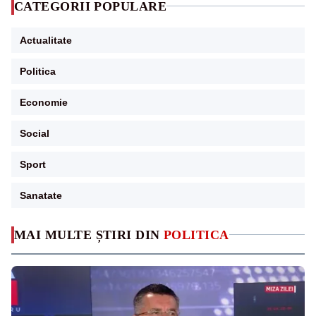
CATEGORII POPULARE
Actualitate
Politica
Economie
Social
Sport
Sanatate
MAI MULTE ȘTIRI DIN
POLITICA