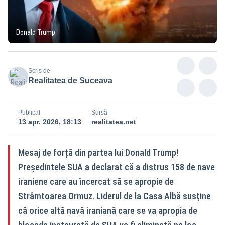
Donald Trump
Scris de
Realitatea de Suceava
Publicat
Sursă
13 apr. 2026, 18:13
realitatea.net
Mesaj de forță din partea lui Donald Trump!
Președintele SUA a declarat că a distrus 158 de nave
iraniene care au încercat să se apropie de
Strâmtoarea Ormuz. Liderul de la Casa Albă susține
că orice altă navă iraniană care se va apropia de