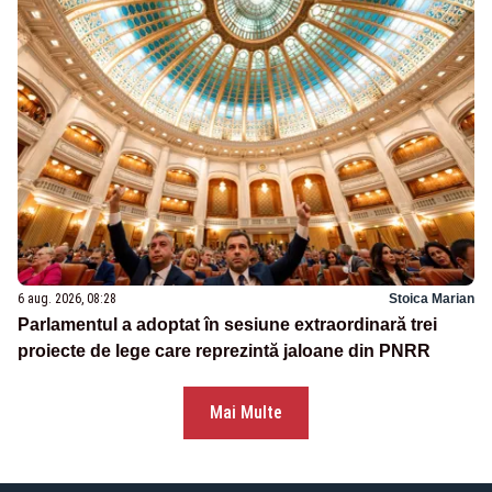
6 aug. 2026, 08:28
Stoica Marian
Parlamentul a adoptat în sesiune extraordinară trei
proiecte de lege care reprezintă jaloane din PNRR
Mai Multe