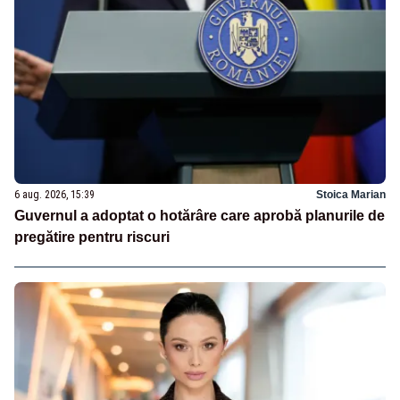
6 aug. 2026, 15:39
Stoica Marian
Guvernul a adoptat o hotărâre care aprobă planurile de
pregătire pentru riscuri