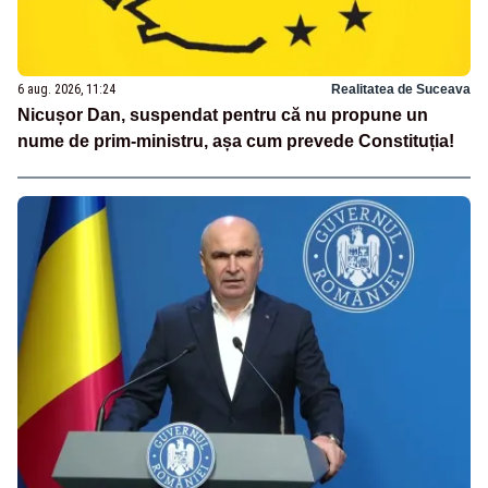
6 aug. 2026, 11:24
Realitatea de Suceava
Nicușor Dan, suspendat pentru că nu propune un
nume de prim-ministru, așa cum prevede Constituția!