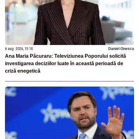
6 aug. 2026, 15:18
Daniel Onescu
Ana Maria Păcuraru: Televiziunea Poporului solicită
investigarea deciziilor luate în această perioadă de
criză enegetică