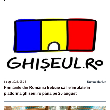
6 aug. 2026, 08:35
Stoica Marian
Primăriile din România trebuie să fie înrolate în
platforma ghiseul.ro până pe 25 august