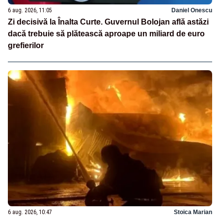
6 aug. 2026, 11:05
Daniel Onescu
Zi decisivă la Înalta Curte. Guvernul Bolojan află astăzi
dacă trebuie să plătească aproape un miliard de euro
grefierilor
6 aug. 2026, 10:47
Stoica Marian