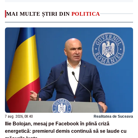
MAI MULTE ȘTIRI DIN
POLITICA
7 aug. 2026, 08:40
Realitatea de Suceava
Ilie Bolojan, mesaj pe Facebook în plină criză
energetică: premierul demis continuă să se laude cu