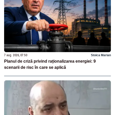
7 aug. 2026, 07:50
Stoica Marian
Planul de criză privind raționalizarea energiei: 9
scenarii de risc în care se aplică