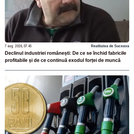
7 aug. 2026, 07:45
Realitatea de Suceava
Declinul industriei românești: De ce se închid fabricile
profitabile și de ce continuă exodul forței de muncă