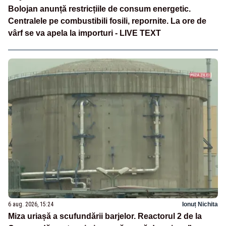
Bolojan anunță restricțiile de consum energetic.
Centralele pe combustibili fosili, repornite. La ore de
vârf se va apela la importuri - LIVE TEXT
6 aug. 2026, 15:24
Ionuț Nichita
Miza uriașă a scufundării barjelor. Reactorul 2 de la