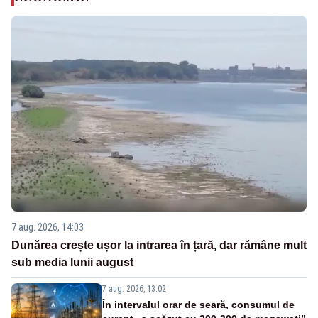
7 aug. 2026, 14:03
Dunărea crește ușor la intrarea în țară, dar rămâne mult
sub media lunii august
7 aug. 2026, 13:02
În intervalul orar de seară, consumul de