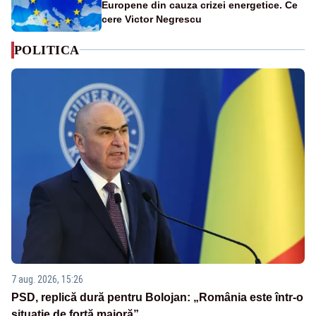
Europene din cauza crizei energetice. Ce
cere Victor Negrescu
POLITICA
7 aug. 2026, 15:26
PSD, replică dură pentru Bolojan: „România este într-o
situație de forță majoră”