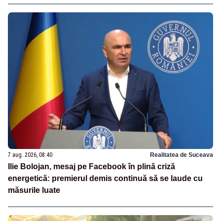
7 aug. 2026, 08:40
Realitatea de Suceava
Ilie Bolojan, mesaj pe Facebook în plină criză
energetică: premierul demis continuă să se laude cu
măsurile luate