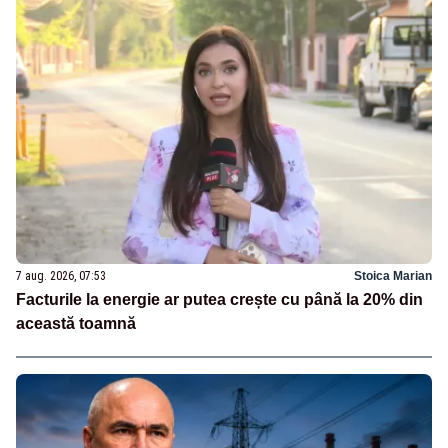
7 aug. 2026, 07:53
Stoica Marian
Facturile la energie ar putea crește cu până la 20% din
această toamnă