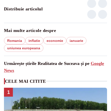
Distribuie articolul
Mai multe articole despre
Romania
inflatie
economie
ianuarie
uniunea europeana
Urmărește știrile Realitatea de Suceava și pe
Google
News
CELE MAI CITITE
1