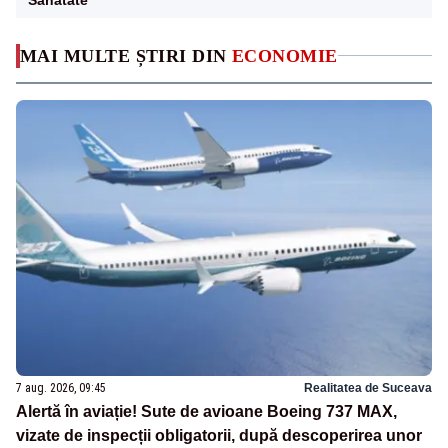
MAI MULTE ȘTIRI DIN
ECONOMIE
7 aug. 2026, 09:45
Realitatea de Suceava
Alertă în aviație! Sute de avioane Boeing 737 MAX,
vizate de inspecții obligatorii, după descoperirea unor