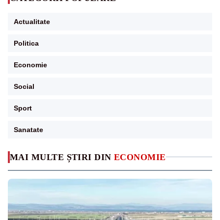
Actualitate
Politica
Economie
Social
Sport
Sanatate
MAI MULTE ȘTIRI DIN
ECONOMIE