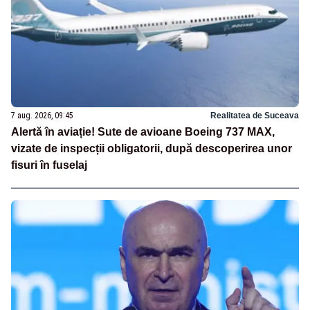
7 aug. 2026, 09:45
Realitatea de Suceava
Alertă în aviație! Sute de avioane Boeing 737 MAX,
vizate de inspecții obligatorii, după descoperirea unor
fisuri în fuselaj