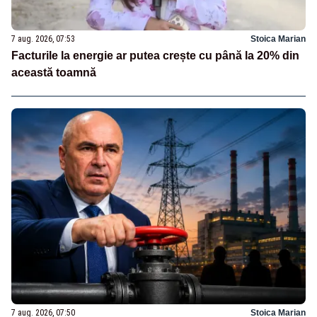
7 aug. 2026, 07:53
Stoica Marian
Facturile la energie ar putea crește cu până la 20% din
această toamnă
7 aug. 2026, 07:50
Stoica Marian