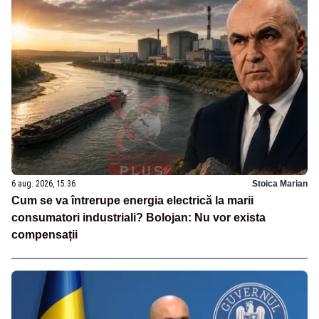
6 aug. 2026, 15:36
Stoica Marian
Cum se va întrerupe energia electrică la marii
consumatori industriali? Bolojan: Nu vor exista
compensații