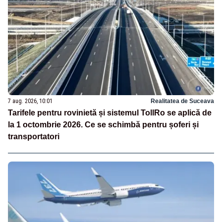
7 aug. 2026, 10:01
Realitatea de Suceava
Tarifele pentru rovinietă și sistemul TollRo se aplică de
la 1 octombrie 2026. Ce se schimbă pentru șoferi și
transportatori