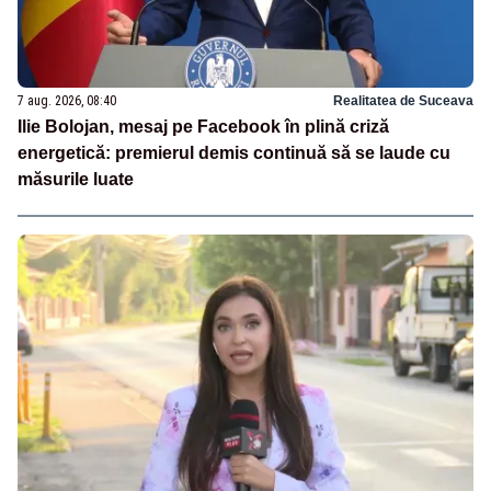
7 aug. 2026, 08:40
Realitatea de Suceava
Ilie Bolojan, mesaj pe Facebook în plină criză
energetică: premierul demis continuă să se laude cu
măsurile luate