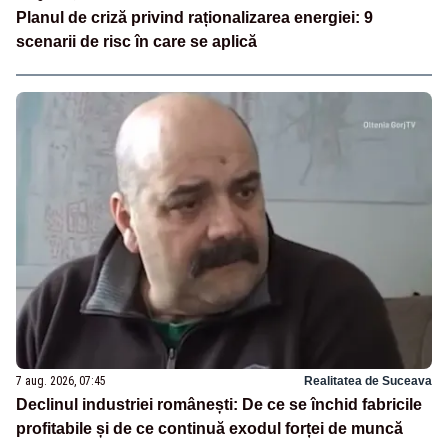
Planul de criză privind raționalizarea energiei: 9
scenarii de risc în care se aplică
7 aug. 2026, 07:45
Realitatea de Suceava
Declinul industriei românești: De ce se închid fabricile
profitabile și de ce continuă exodul forței de muncă