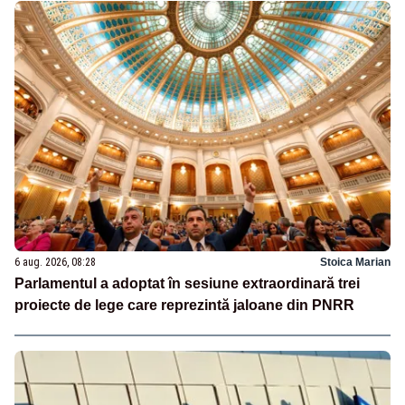
6 aug. 2026, 08:28
Stoica Marian
Parlamentul a adoptat în sesiune extraordinară trei
proiecte de lege care reprezintă jaloane din PNRR