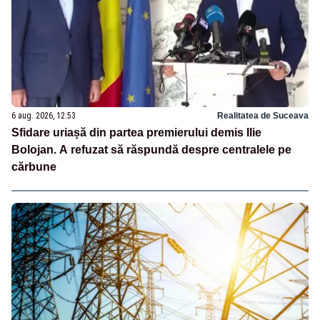
6 aug. 2026, 12:53
Realitatea de Suceava
Sfidare uriașă din partea premierului demis Ilie
Bolojan. A refuzat să răspundă despre centralele pe
cărbune