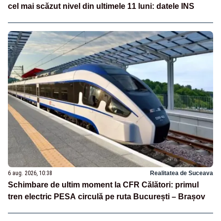
cel mai scăzut nivel din ultimele 11 luni: datele INS
6 aug. 2026, 10:38
Realitatea de Suceava
Schimbare de ultim moment la CFR Călători: primul
tren electric PESA circulă pe ruta București – Brașov