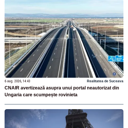
6 aug. 2026, 14:43
Realitatea de Suceava
CNAIR avertizează asupra unui portal neautorizat din
Ungaria care scumpește rovinieta