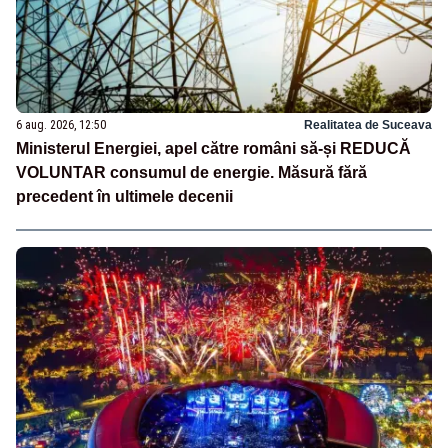
6 aug. 2026, 12:50
Realitatea de Suceava
Ministerul Energiei, apel către români să-și REDUCĂ
VOLUNTAR consumul de energie. Măsură fără
precedent în ultimele decenii