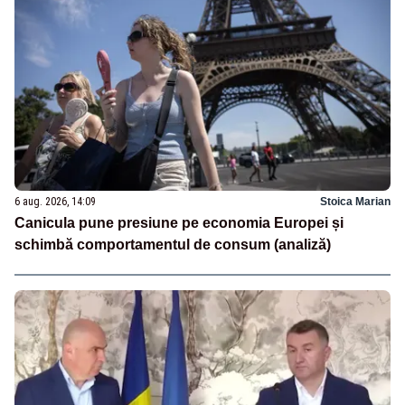
6 aug. 2026, 14:09
Stoica Marian
Canicula pune presiune pe economia Europei și
schimbă comportamentul de consum (analiză)