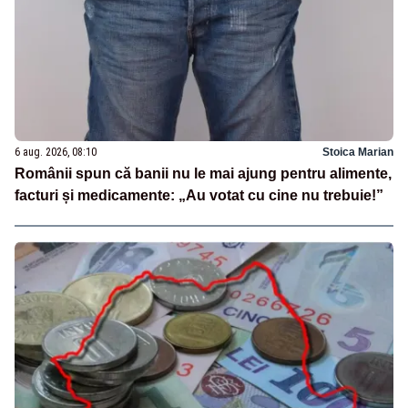
6 aug. 2026, 08:10
Stoica Marian
Românii spun că banii nu le mai ajung pentru alimente,
facturi și medicamente: „Au votat cu cine nu trebuie!”