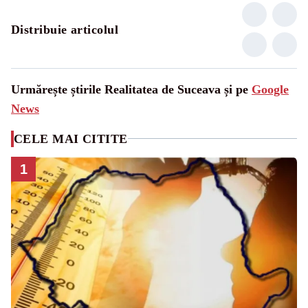
Distribuie articolul
Urmărește știrile Realitatea de Suceava și pe
Google
News
CELE MAI CITITE
1