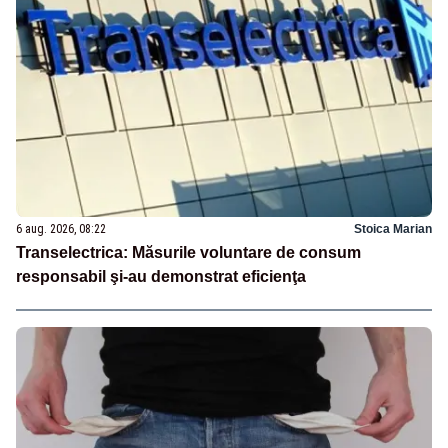
6 aug. 2026, 08:22
Stoica Marian
Transelectrica: Măsurile voluntare de consum
responsabil şi-au demonstrat eficienţa