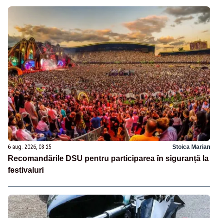
6 aug. 2026, 08:25
Stoica Marian
Recomandările DSU pentru participarea în siguranță la
festivaluri