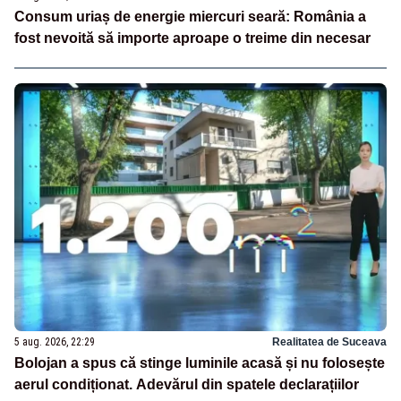
Consum uriaș de energie miercuri seară: România a
fost nevoită să importe aproape o treime din necesar
5 aug. 2026, 22:29
Realitatea de Suceava
Bolojan a spus că stinge luminile acasă și nu folosește
aerul condiționat. Adevărul din spatele declarațiilor