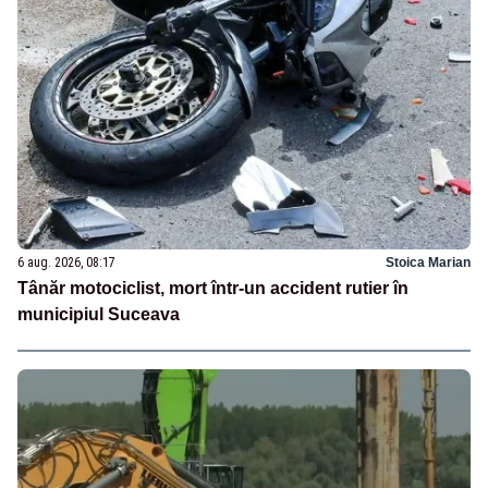
6 aug. 2026, 08:17
Stoica Marian
Tânăr motociclist, mort într-un accident rutier în
municipiul Suceava