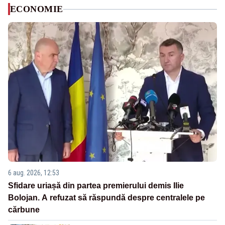
ECONOMIE
6 aug. 2026, 12:53
Sfidare uriașă din partea premierului demis Ilie
Bolojan. A refuzat să răspundă despre centralele pe
cărbune