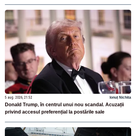
5 aug. 2026, 21:52
Ionuț Nichita
Donald Trump, în centrul unui nou scandal. Acuzații
privind accesul preferențial la postările sale