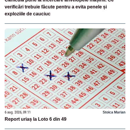
verificări trebuie făcute pentru a evita penele și
exploziile de cauciuc
6 aug. 2026, 09:11
Stoica Marian
Report uriaș la Loto 6 din 49