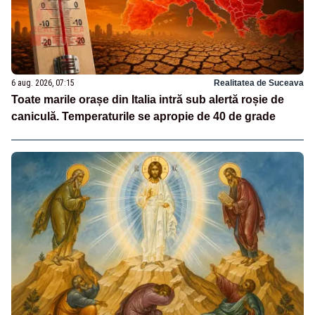
6 aug. 2026, 07:15
Realitatea de Suceava
Toate marile orașe din Italia intră sub alertă roșie de
caniculă. Temperaturile se apropie de 40 de grade