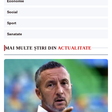
Economie
Social
Sport
Sanatate
MAI MULTE ȘTIRI DIN
ACTUALITATE