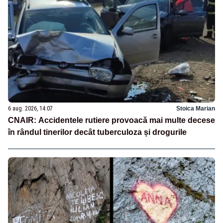
6 aug. 2026, 14:07
Stoica Marian
CNAIR: Accidentele rutiere provoacă mai multe decese
în rândul tinerilor decât tuberculoza și drogurile