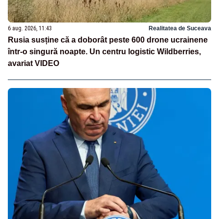
6 aug. 2026, 11:43
Realitatea de Suceava
Rusia susține că a doborât peste 600 drone ucrainene
într-o singură noapte. Un centru logistic Wildberries,
avariat VIDEO