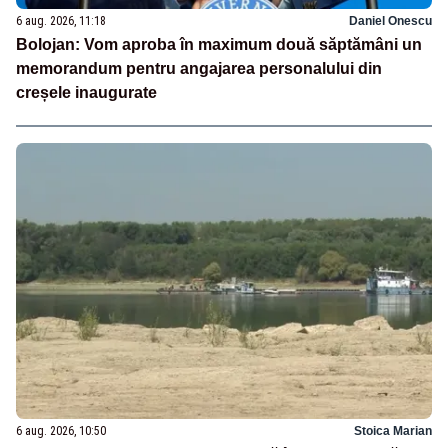
6 aug. 2026, 11:18
Daniel Onescu
Bolojan: Vom aproba în maximum două săptămâni un
memorandum pentru angajarea personalului din
creșele inaugurate
6 aug. 2026, 10:50
Stoica Marian