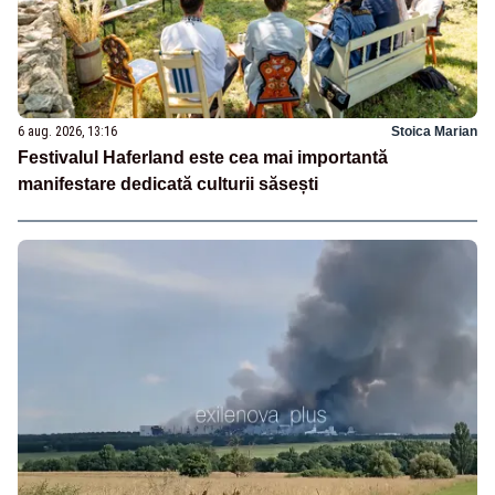
6 aug. 2026, 13:16
Stoica Marian
Festivalul Haferland este cea mai importantă
manifestare dedicată culturii săsești