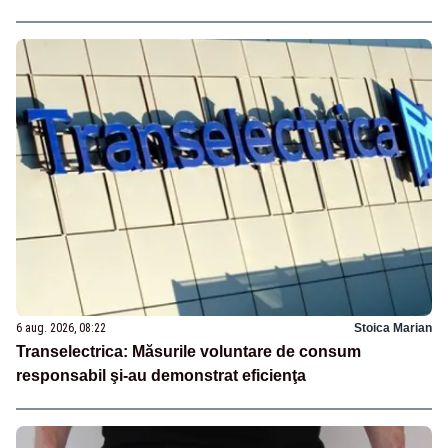
6 aug. 2026, 08:22
Stoica Marian
Transelectrica: Măsurile voluntare de consum
responsabil şi-au demonstrat eficienţa