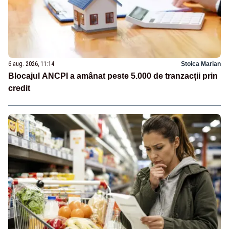
6 aug. 2026, 11:14
Stoica Marian
Blocajul ANCPI a amânat peste 5.000 de tranzacții prin
credit