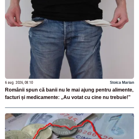
6 aug. 2026, 08:10
Stoica Marian
Românii spun că banii nu le mai ajung pentru alimente,
facturi și medicamente: „Au votat cu cine nu trebuie!”