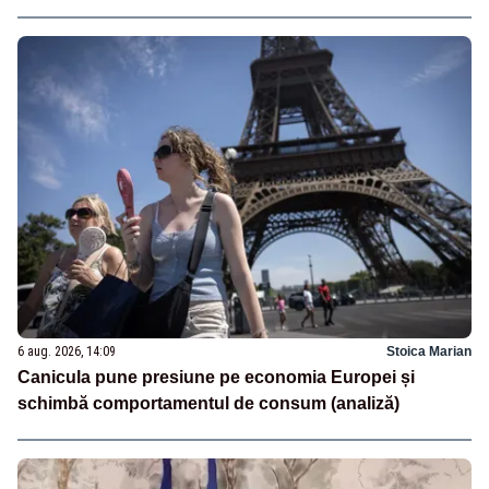
6 aug. 2026, 14:09
Stoica Marian
Canicula pune presiune pe economia Europei și
schimbă comportamentul de consum (analiză)