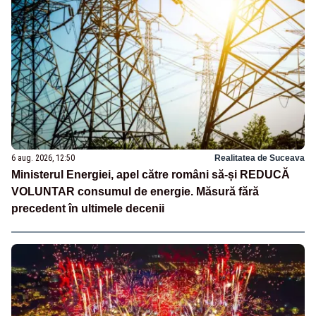
6 aug. 2026, 12:50
Realitatea de Suceava
Ministerul Energiei, apel către români să-și REDUCĂ
VOLUNTAR consumul de energie. Măsură fără
precedent în ultimele decenii