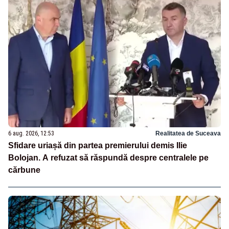
6 aug. 2026, 12:53
Realitatea de Suceava
Sfidare uriașă din partea premierului demis Ilie
Bolojan. A refuzat să răspundă despre centralele pe
cărbune