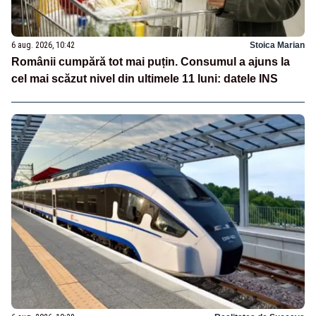
6 aug. 2026, 10:42
Stoica Marian
Românii cumpără tot mai puțin. Consumul a ajuns la
cel mai scăzut nivel din ultimele 11 luni: datele INS