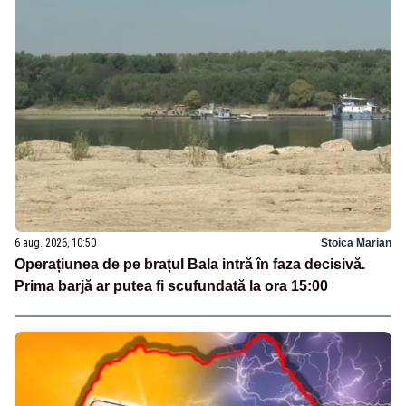
6 aug. 2026, 10:50
Stoica Marian
Operațiunea de pe brațul Bala intră în faza decisivă.
Prima barjă ar putea fi scufundată la ora 15:00