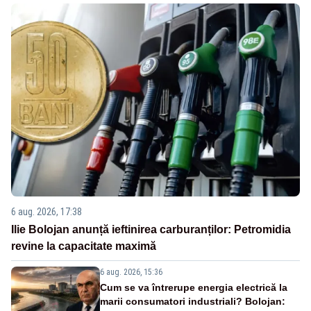
6 aug. 2026, 17:38
Ilie Bolojan anunță ieftinirea carburanților: Petromidia
revine la capacitate maximă
6 aug. 2026, 15:36
Cum se va întrerupe energia electrică la
marii consumatori industriali? Bolojan: