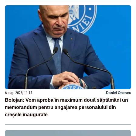
6 aug. 2026, 11:18
Daniel Onescu
Bolojan: Vom aproba în maximum două săptămâni un
memorandum pentru angajarea personalului din
creșele inaugurate