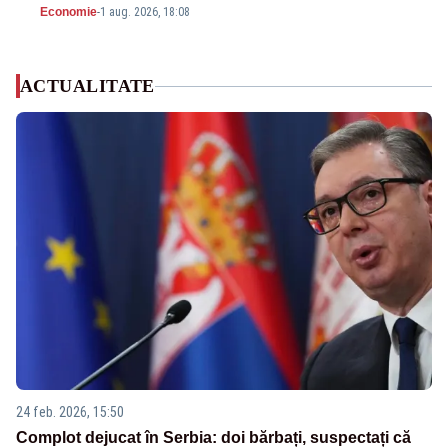
Economie
-
1 aug. 2026, 18:08
ACTUALITATE
24 feb. 2026, 15:50
Complot dejucat în Serbia: doi bărbați, suspectați că