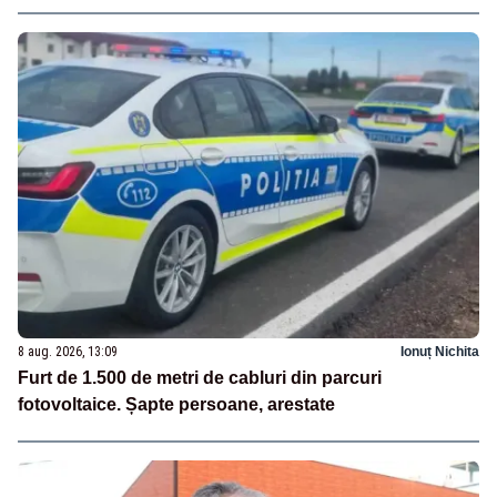
8 aug. 2026, 13:09
Ionuț Nichita
Furt de 1.500 de metri de cabluri din parcuri
fotovoltaice. Șapte persoane, arestate