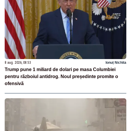
8 aug. 2026, 08:53
Ionuț Nichita
Trump pune 1 miliard de dolari pe masa Columbiei
pentru războiul antidrog. Noul președinte promite o
ofensivă