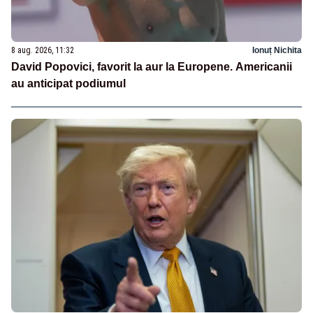
8 aug. 2026, 11:32
Ionuț Nichita
David Popovici, favorit la aur la Europene. Americanii
au anticipat podiumul