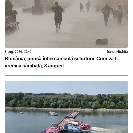
8 aug. 2026, 08:42
Ionuț Nichita
România, prinsă între caniculă și furtuni. Cum va fi
vremea sâmbătă, 8 august