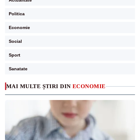
Actualitate
Politica
Economie
Social
Sport
Sanatate
MAI MULTE ȘTIRI DIN
ECONOMIE