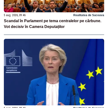
5 aug. 2026, 09:46
Realitatea de Suceava
Scandal în Parlament pe tema centralelor pe cărbune.
Vot decisiv în Camera Deputaților