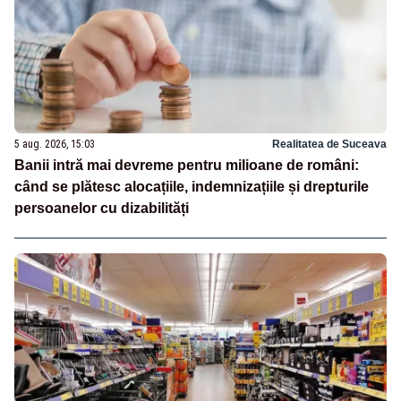
5 aug. 2026, 15:03
Realitatea de Suceava
Banii intră mai devreme pentru milioane de români:
când se plătesc alocațiile, indemnizațiile și drepturile
persoanelor cu dizabilități