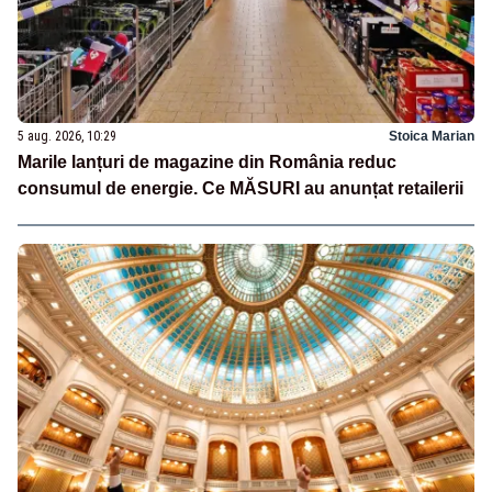
5 aug. 2026, 10:29
Stoica Marian
Marile lanțuri de magazine din România reduc
consumul de energie. Ce MĂSURI au anunțat retailerii