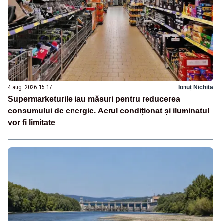
4 aug. 2026, 15:17
Ionuț Nichita
Supermarketurile iau măsuri pentru reducerea
consumului de energie. Aerul condiționat și iluminatul
vor fi limitate