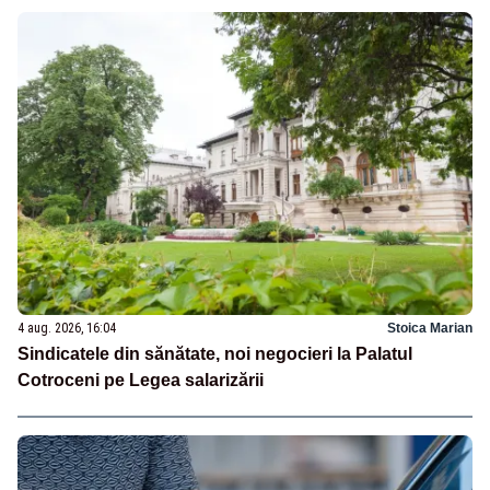
4 aug. 2026, 16:04
Stoica Marian
Sindicatele din sănătate, noi negocieri la Palatul
Cotroceni pe Legea salarizării