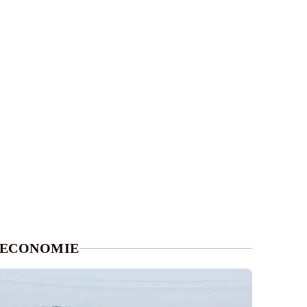
ECONOMIE