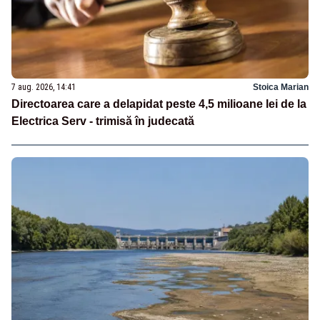
7 aug. 2026, 14:41
Stoica Marian
Directoarea care a delapidat peste 4,5 milioane lei de la
Electrica Serv - trimisă în judecată