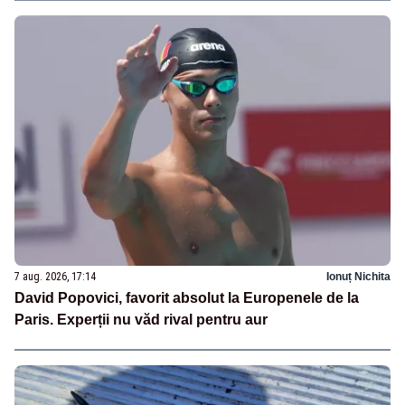
7 aug. 2026, 17:14
Ionuț Nichita
David Popovici, favorit absolut la Europenele de la
Paris. Experții nu văd rival pentru aur