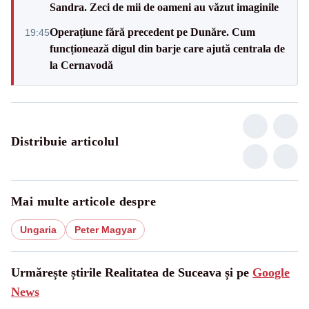
Sandra. Zeci de mii de oameni au văzut imaginile
Operațiune fără precedent pe Dunăre. Cum
19:45
funcționează digul din barje care ajută centrala de
la Cernavodă
Distribuie articolul
Mai multe articole despre
Ungaria
Peter Magyar
Urmărește știrile Realitatea de Suceava și pe
Google
News