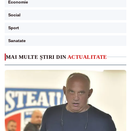
Economie
Social
Sport
Sanatate
MAI MULTE ȘTIRI DIN
ACTUALITATE